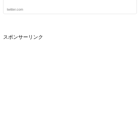
twitter.com
スポンサーリンク