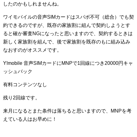
したのかもしれませんね。
ワイモバイルの音声SIMカードはスパボ不可（総合）でも契
約できるのですが、既存の家族割に組んで契約しようとす
ると確か審査NGになったと思いますので、契約するときは
新しく家族割を組んで、後で家族割を既存のもに組み込み
なおすのがオススメです。
Y!mobile 音声SIMカードにMNPで1回線につき20000円キャ
ッシュバック
有料コンテンツなし
残り2回線です。
来月になるとまた条件は落ちると思いますので、MNPを考
えている人はお早めに！