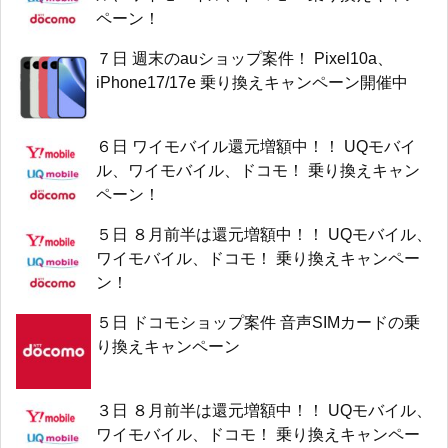
ペーン！
７日 週末のauショップ案件！ Pixel10a、
iPhone17/17e 乗り換えキャンペーン開催中
６日 ワイモバイル還元増額中！！ UQモバイ
ル、ワイモバイル、ドコモ！ 乗り換えキャン
ペーン！
５日 ８月前半は還元増額中！！ UQモバイル、
ワイモバイル、ドコモ！ 乗り換えキャンペー
ン！
５日 ドコモショップ案件 音声SIMカードの乗
り換えキャンペーン
３日 ８月前半は還元増額中！！ UQモバイル、
ワイモバイル、ドコモ！ 乗り換えキャンペー