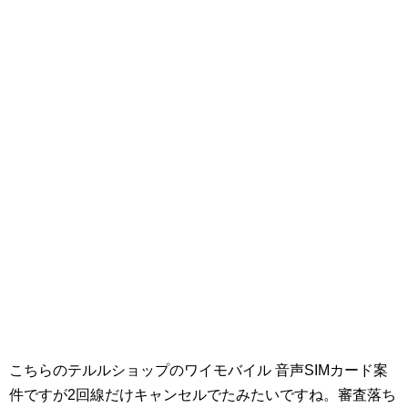
こちらのテルルショップのワイモバイル 音声SIMカード案
件ですが2回線だけキャンセルでたみたいですね。審査落ち