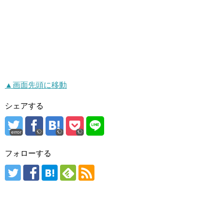
▲画面先頭に移動
シェアする
error
フォローする