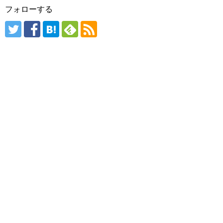
フォローする