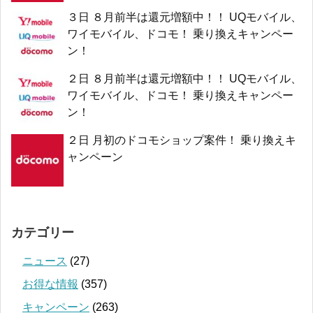
３日 ８月前半は還元増額中！！ UQモバイル、
ワイモバイル、ドコモ！ 乗り換えキャンペー
ン！
２日 ８月前半は還元増額中！！ UQモバイル、
ワイモバイル、ドコモ！ 乗り換えキャンペー
ン！
２日 月初のドコモショップ案件！ 乗り換えキ
ャンペーン
カテゴリー
ニュース
(27)
お得な情報
(357)
キャンペーン
(263)