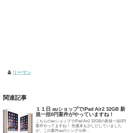
リーマン
関連記事
１１日 auショップでiPad Air2 32GB 新
規一括0円案件がやっていますね！
こちらのauショップでiPad Air2 32GBの新規一括0円
案件やってますね！ 先週末も少しだしていました
が、この案件auのシングル枠...