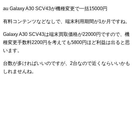
au Galaxy A30 SCV43が機種変更で一括15000円
有料コンテンツなどなしで、端末利用期間が1か月ですね。
Galaxy A30 SCV43は端末買取価格が22000円ですので、機
種変更手数料2200円を考えても5800円ほど利益は出ると思
います。
台数が多ければいいのですが、2台なので近くならいいかも
しれませんね。