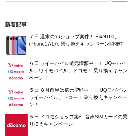
新着記事
７日 週末のauショップ案件！ Pixel10a、
iPhone17/17e 乗り換えキャンペーン開催中
６日 ワイモバイル還元増額中！！ UQモバイ
ル、ワイモバイル、ドコモ！ 乗り換えキャン
ペーン！
５日 ８月前半は還元増額中！！ UQモバイル、
ワイモバイル、ドコモ！ 乗り換えキャンペー
ン！
５日 ドコモショップ案件 音声SIMカードの乗
り換えキャンペーン