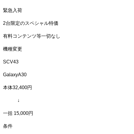
緊急入荷
2台限定のスペシャル特価
有料コンテンツ等一切なし
機種変更
SCV43
GalaxyA30
本体32,400円
↓
一括 15,000円
条件