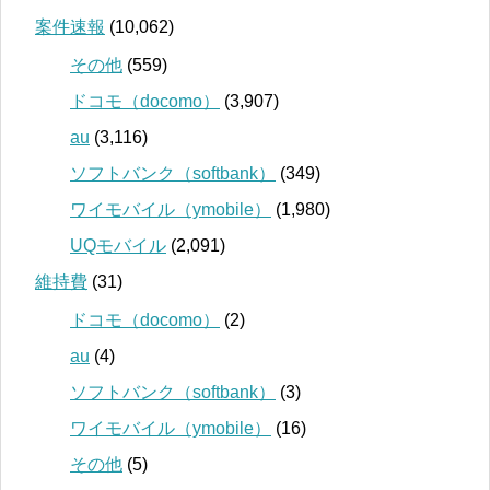
案件速報
(10,062)
その他
(559)
ドコモ（docomo）
(3,907)
au
(3,116)
ソフトバンク（softbank）
(349)
ワイモバイル（ymobile）
(1,980)
UQモバイル
(2,091)
維持費
(31)
ドコモ（docomo）
(2)
au
(4)
ソフトバンク（softbank）
(3)
ワイモバイル（ymobile）
(16)
その他
(5)