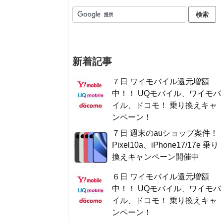
新着記事
７日 ワイモバイル還元増額
中！！ UQモバイル、ワイモバ
イル、ドコモ！ 乗り換えキャ
ンペーン！
７日 週末のauショップ案件！
Pixel10a、iPhone17/17e 乗り
換えキャンペーン開催中
６日 ワイモバイル還元増額
中！！ UQモバイル、ワイモバ
イル、ドコモ！ 乗り換えキャ
ンペーン！