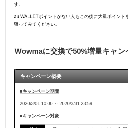
す。
au WALLETポイントがない人もこの後に大量ポイン
狙ってみてください。
Wowmaに交換で50%増量キャ
キャンペーン概要
■キャンペーン期間
2020/3/01 10:00 ～ 2020/3/31 23:59
■キャンペーン対象