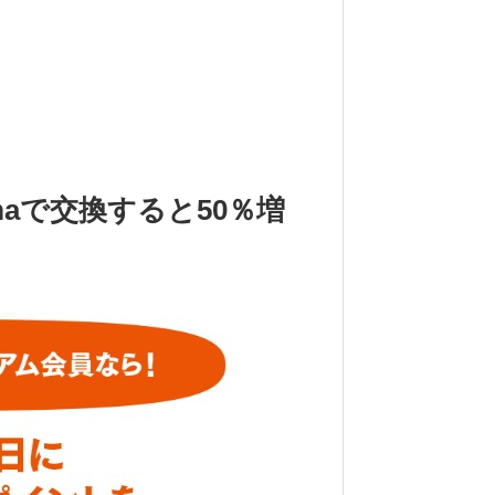
wmaで交換すると50％増