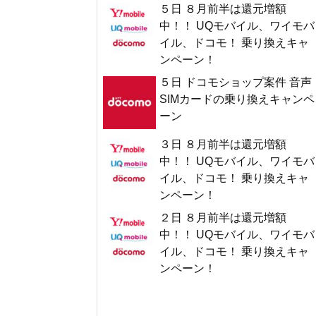
５日 ８月前半は還元増額
中！！ UQモバイル、ワイモバ
イル、ドコモ！ 乗り換えキャ
ンペーン！
５日 ドコモショップ案件 音声
SIMカードの乗り換えキャンペ
ーン
３日 ８月前半は還元増額
中！！ UQモバイル、ワイモバ
イル、ドコモ！ 乗り換えキャ
ンペーン！
２日 ８月前半は還元増額
中！！ UQモバイル、ワイモバ
イル、ドコモ！ 乗り換えキャ
ンペーン！