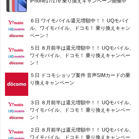
iPhone17/17e 乗り換えキャンペーン開催中
６日 ワイモバイル還元増額中！！ UQモバイ
ル、ワイモバイル、ドコモ！ 乗り換えキャン
ペーン！
５日 ８月前半は還元増額中！！ UQモバイル、
ワイモバイル、ドコモ！ 乗り換えキャンペー
ン！
５日 ドコモショップ案件 音声SIMカードの乗
り換えキャンペーン
３日 ８月前半は還元増額中！！ UQモバイル、
ワイモバイル、ドコモ！ 乗り換えキャンペー
ン！
２日 ８月前半は還元増額中！！ UQモバイル、
ワイモバイル、ドコモ！ 乗り換えキャンペー