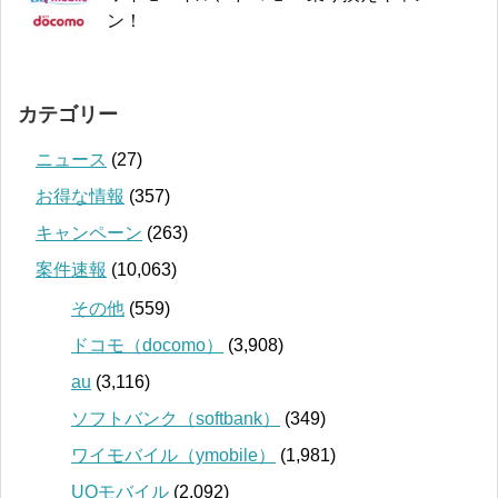
ン！
カテゴリー
ニュース
(27)
お得な情報
(357)
キャンペーン
(263)
案件速報
(10,063)
その他
(559)
ドコモ（docomo）
(3,908)
au
(3,116)
ソフトバンク（softbank）
(349)
ワイモバイル（ymobile）
(1,981)
UQモバイル
(2,092)