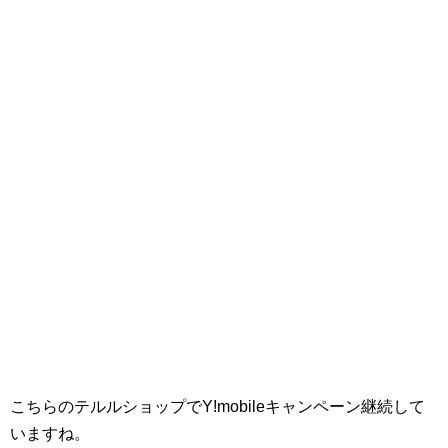
こちらのテルルショップでY!mobileキャンペーン継続して
いますね。