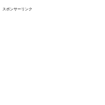
スポンサーリンク