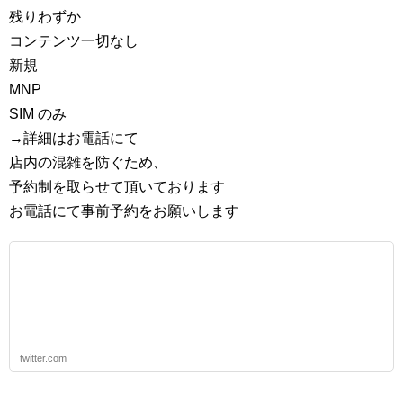
残りわずか
コンテンツ一切なし
新規
MNP
SIM のみ
→詳細はお電話にて
店内の混雑を防ぐため、
予約制を取らせて頂いております
お電話にて事前予約をお願いします
twitter.com