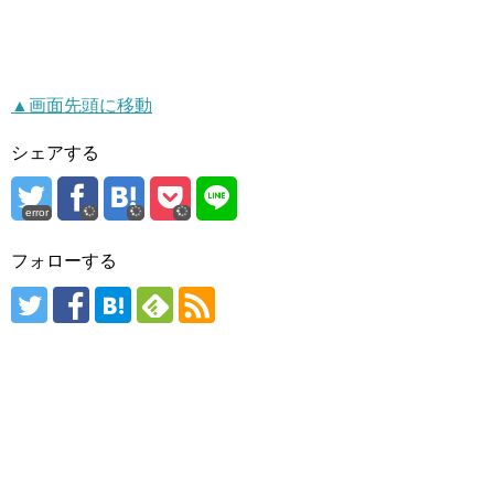
▲画面先頭に移動
シェアする
error
フォローする