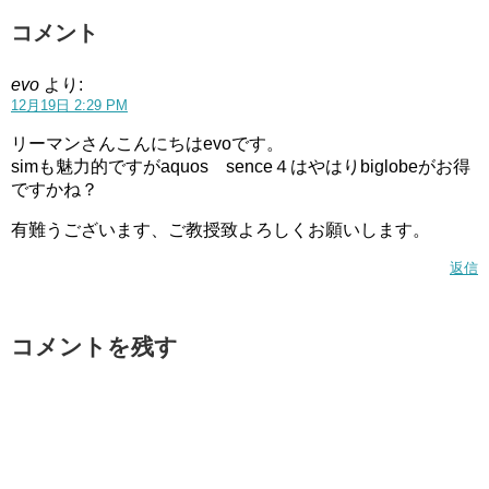
コメント
evo
より:
12月19日 2:29 PM
リーマンさんこんにちはevoです。
simも魅力的ですがaquos sence４はやはりbiglobeがお得
ですかね？
有難うございます、ご教授致よろしくお願いします。
返信
コメントを残す