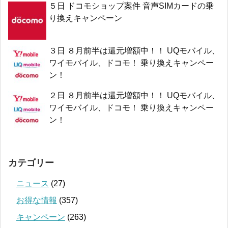
５日 ドコモショップ案件 音声SIMカードの乗
り換えキャンペーン
３日 ８月前半は還元増額中！！ UQモバイル、
ワイモバイル、ドコモ！ 乗り換えキャンペー
ン！
２日 ８月前半は還元増額中！！ UQモバイル、
ワイモバイル、ドコモ！ 乗り換えキャンペー
ン！
カテゴリー
ニュース
(27)
お得な情報
(357)
キャンペーン
(263)