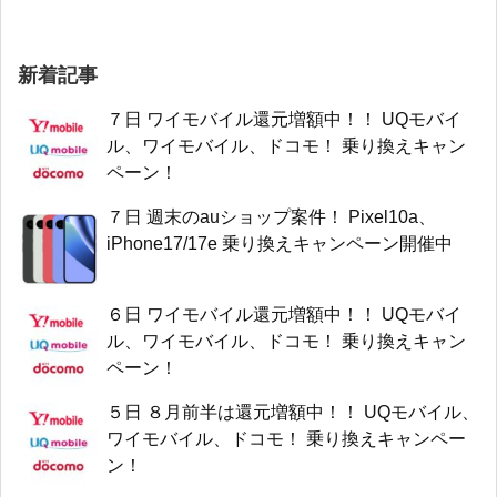
新着記事
７日 ワイモバイル還元増額中！！ UQモバイ
ル、ワイモバイル、ドコモ！ 乗り換えキャン
ペーン！
７日 週末のauショップ案件！ Pixel10a、
iPhone17/17e 乗り換えキャンペーン開催中
６日 ワイモバイル還元増額中！！ UQモバイ
ル、ワイモバイル、ドコモ！ 乗り換えキャン
ペーン！
５日 ８月前半は還元増額中！！ UQモバイル、
ワイモバイル、ドコモ！ 乗り換えキャンペー
ン！