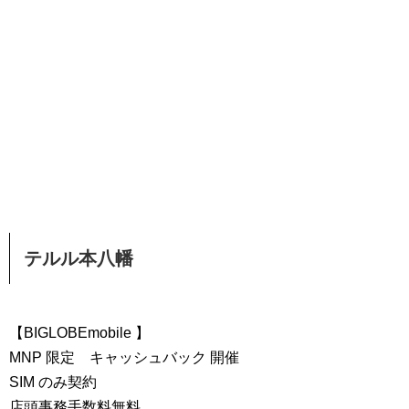
テルル本八幡
【BIGLOBEmobile 】
MNP 限定 キャッシュバック 開催
SIM のみ契約
店頭事務手数料無料