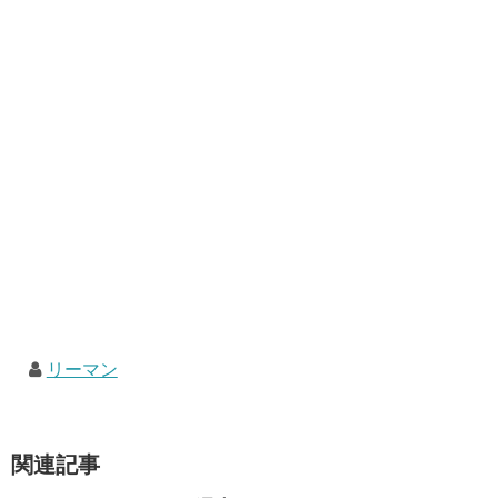
リーマン
関連記事