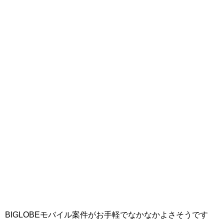
BIGLOBEモバイル案件がお手軽でなかなかよさそうです