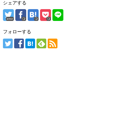
シェアする
error
フォローする