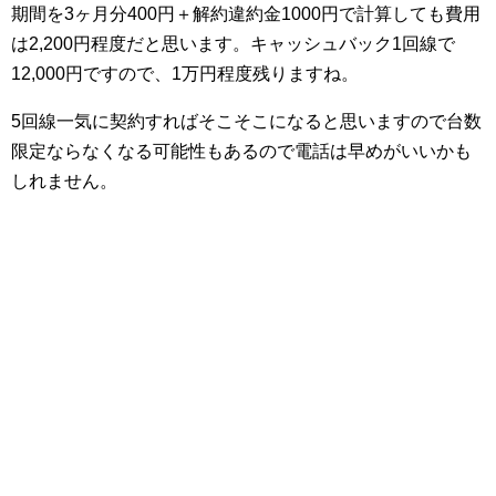
期間を3ヶ月分400円＋解約違約金1000円で計算しても費用
は2,200円程度だと思います。キャッシュバック1回線で
12,000円ですので、1万円程度残りますね。
5回線一気に契約すればそこそこになると思いますので台数
限定ならなくなる可能性もあるので電話は早めがいいかも
しれません。