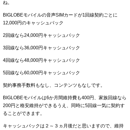
ね。
BIGLOBEモバイルの音声SIMカードが1回線契約ごとに
12,000円のキャッシュバック
2回線なら24,000円キャッシュバック
3回線なら36,000円キャッシュバック
4回線なら48,000円キャッシュバック
5回線なら60,000円キャッシュバック
契約事務手数料もなし、コンテンツもなしです。
BIGLOBEモバイルは6か月間維持費も400円、家族回線なら
200円と格安維持ができるうえ、同時に5回線一気に契約す
ることができます。
キャッシュバックは２～３ヵ月後だと思いますので、維持