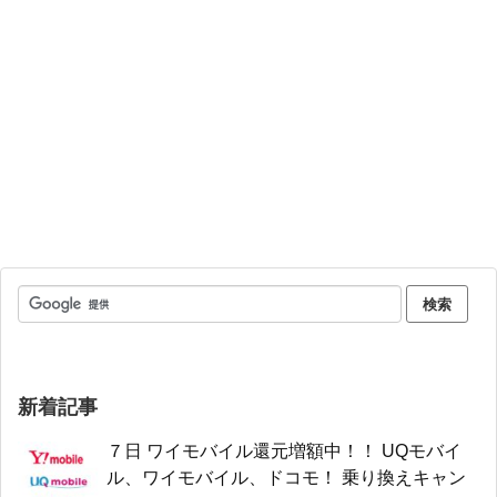
新着記事
７日 ワイモバイル還元増額中！！ UQモバイ
ル、ワイモバイル、ドコモ！ 乗り換えキャン