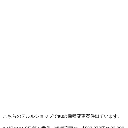
こちらのテルルショップでauの機種変更案件出ています。