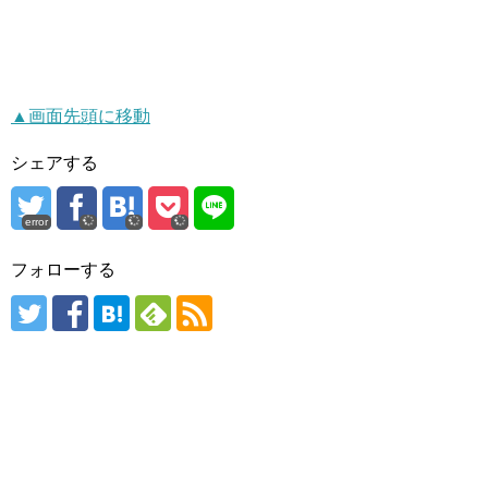
▲画面先頭に移動
シェアする
error
フォローする