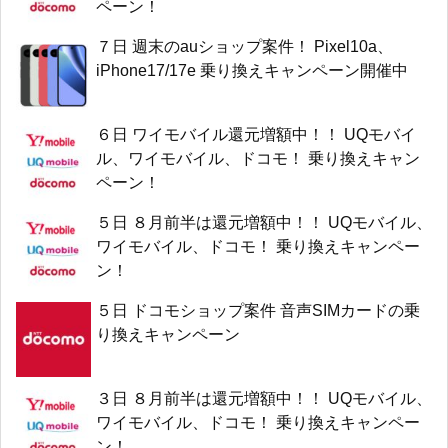
ペーン！
７日 週末のauショップ案件！ Pixel10a、
iPhone17/17e 乗り換えキャンペーン開催中
６日 ワイモバイル還元増額中！！ UQモバイ
ル、ワイモバイル、ドコモ！ 乗り換えキャン
ペーン！
５日 ８月前半は還元増額中！！ UQモバイル、
ワイモバイル、ドコモ！ 乗り換えキャンペー
ン！
５日 ドコモショップ案件 音声SIMカードの乗
り換えキャンペーン
３日 ８月前半は還元増額中！！ UQモバイル、
ワイモバイル、ドコモ！ 乗り換えキャンペー
ン！