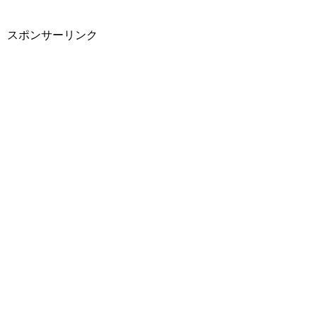
スポンサーリンク