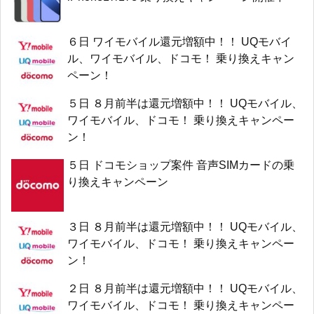
６日 ワイモバイル還元増額中！！ UQモバイ
ル、ワイモバイル、ドコモ！ 乗り換えキャン
ペーン！
５日 ８月前半は還元増額中！！ UQモバイル、
ワイモバイル、ドコモ！ 乗り換えキャンペー
ン！
５日 ドコモショップ案件 音声SIMカードの乗
り換えキャンペーン
３日 ８月前半は還元増額中！！ UQモバイル、
ワイモバイル、ドコモ！ 乗り換えキャンペー
ン！
２日 ８月前半は還元増額中！！ UQモバイル、
ワイモバイル、ドコモ！ 乗り換えキャンペー