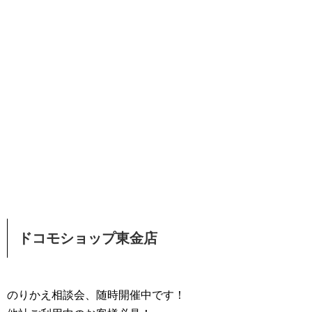
ドコモショップ東金店
のりかえ相談会、随時開催中です！