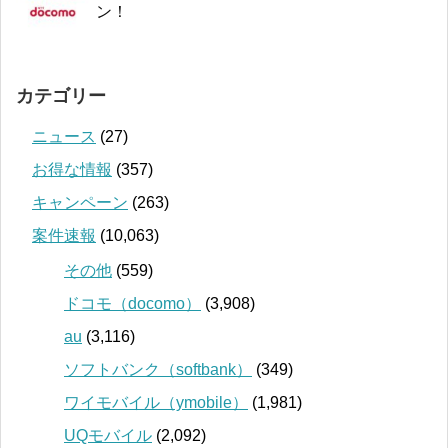
ン！
カテゴリー
ニュース
(27)
お得な情報
(357)
キャンペーン
(263)
案件速報
(10,063)
その他
(559)
ドコモ（docomo）
(3,908)
au
(3,116)
ソフトバンク（softbank）
(349)
ワイモバイル（ymobile）
(1,981)
UQモバイル
(2,092)