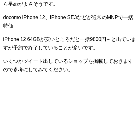
ら早めがよさそうです。
docomo iPhone 12、iPhone SE3などが通常のMNPで一括
特価
iPhone 12 64GBが安いところだと一括9800円～と出ていま
すが予約で終了していることが多いです。
いくつかツイート出しているショップを掲載しておきます
ので参考にしてみてください。