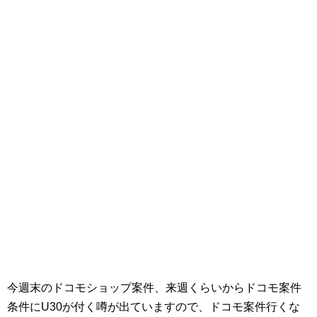
今週末のドコモショップ案件、来週くらいからドコモ案件
条件にU30が付く噂が出ていますので、ドコモ案件行くな