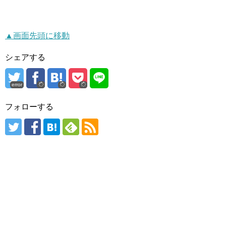
▲画面先頭に移動
シェアする
error
フォローする