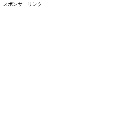
スポンサーリンク