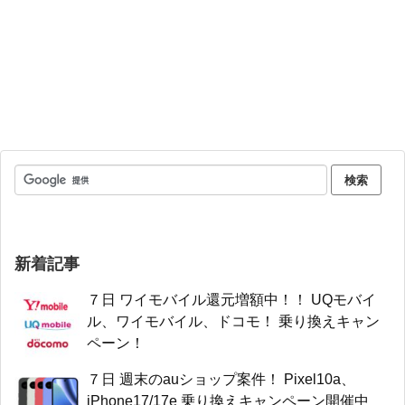
新着記事
７日 ワイモバイル還元増額中！！ UQモバイ
ル、ワイモバイル、ドコモ！ 乗り換えキャン
ペーン！
７日 週末のauショップ案件！ Pixel10a、
iPhone17/17e 乗り換えキャンペーン開催中