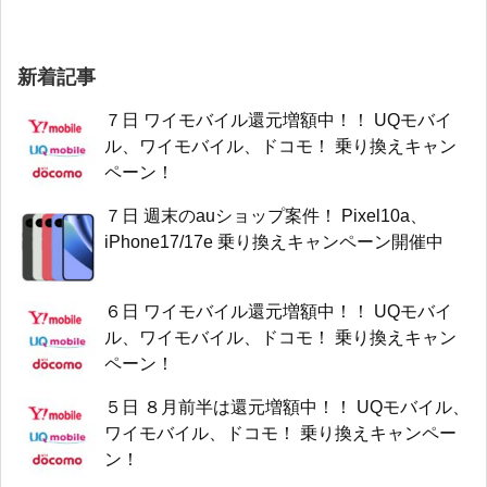
新着記事
７日 ワイモバイル還元増額中！！ UQモバイ
ル、ワイモバイル、ドコモ！ 乗り換えキャン
ペーン！
７日 週末のauショップ案件！ Pixel10a、
iPhone17/17e 乗り換えキャンペーン開催中
６日 ワイモバイル還元増額中！！ UQモバイ
ル、ワイモバイル、ドコモ！ 乗り換えキャン
ペーン！
５日 ８月前半は還元増額中！！ UQモバイル、
ワイモバイル、ドコモ！ 乗り換えキャンペー
ン！