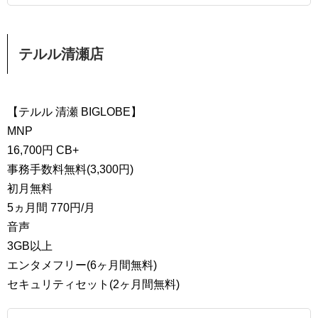
テルル清瀬店
【テルル 清瀬 BIGLOBE】
MNP
16,700円 CB+
事務手数料無料(3,300円)
初月無料
5ヵ月間 770円/月
音声
3GB以上
エンタメフリー(6ヶ月間無料)
セキュリティセット(2ヶ月間無料)