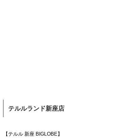
テルルランド新座店
【テルル 新座 BIGLOBE】