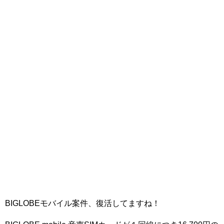
BIGLOBEモバイル案件、復活してますね！