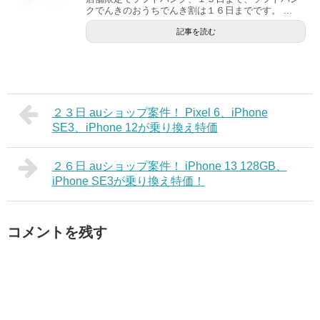
クでんきのおうちでんき割は１６日までです。 ...
記事を読む
２３日 auショップ案件！ Pixel 6、iPhone
SE3、iPhone 12が乗り換え特価
２６日 auショップ案件！ iPhone 13 128GB、
iPhone SE3が乗り換え特価！
コメントを残す