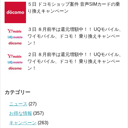
５日 ドコモショップ案件 音声SIMカードの乗
り換えキャンペーン
３日 ８月前半は還元増額中！！ UQモバイル、
ワイモバイル、ドコモ！ 乗り換えキャンペー
ン！
２日 ８月前半は還元増額中！！ UQモバイル、
ワイモバイル、ドコモ！ 乗り換えキャンペー
ン！
カテゴリー
ニュース
(27)
お得な情報
(357)
キャンペーン
(263)