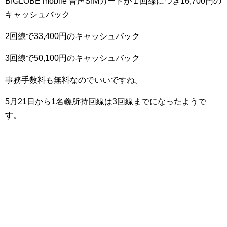
BIGLOBE mobile 音声SIMカードが１回線につき16,700円の
キャッシュバック
2回線で33,400円のキャッシュバック
3回線で50,100円のキャッシュバック
事務手数料も無料なのでいいですね。
5月21日から1名義所持回線は3回線までになったようで
す。