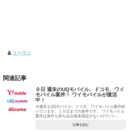
リーマン
関連記事
９日 週末のUQモバイル、ドコモ、ワイ
モバイル案件！ ワイモバイルが復活
中！
今週末もUQモバイル、ドコモ、ワイモバイル案件続
いています。１０日までの条件です。 ワイモバイル
案件は条件も持ち込み端末保証がないのでいい...
記事を読む