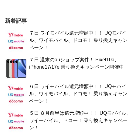
新着記事
７日 ワイモバイル還元増額中！！ UQモバイ
ル、ワイモバイル、ドコモ！ 乗り換えキャン
ペーン！
７日 週末のauショップ案件！ Pixel10a、
iPhone17/17e 乗り換えキャンペーン開催中
６日 ワイモバイル還元増額中！！ UQモバイ
ル、ワイモバイル、ドコモ！ 乗り換えキャン
ペーン！
５日 ８月前半は還元増額中！！ UQモバイル、
ワイモバイル、ドコモ！ 乗り換えキャンペー
ン！