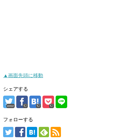
▲画面先頭に移動
シェアする
error
フォローする