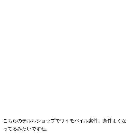
こちらのテルルショップでワイモバイル案件、条件よくな
ってるみたいですね。