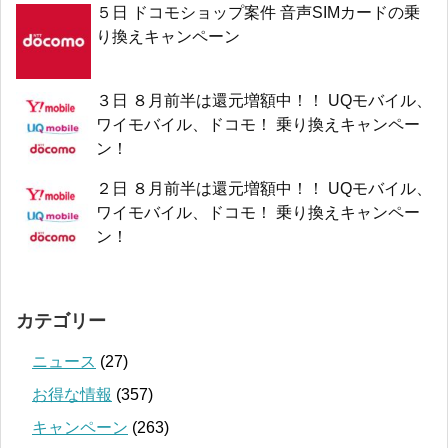
５日 ドコモショップ案件 音声SIMカードの乗
り換えキャンペーン
３日 ８月前半は還元増額中！！ UQモバイル、
ワイモバイル、ドコモ！ 乗り換えキャンペー
ン！
２日 ８月前半は還元増額中！！ UQモバイル、
ワイモバイル、ドコモ！ 乗り換えキャンペー
ン！
カテゴリー
ニュース
(27)
お得な情報
(357)
キャンペーン
(263)