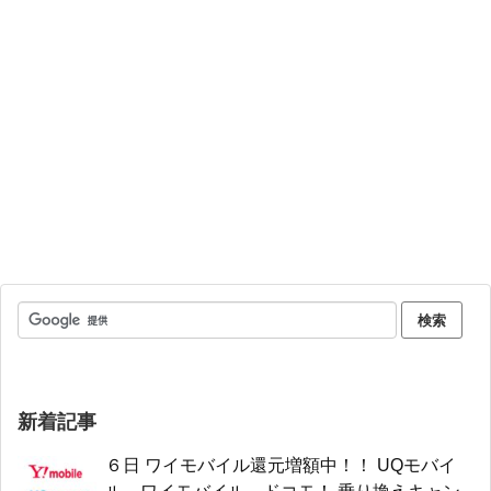
新着記事
６日 ワイモバイル還元増額中！！ UQモバイ