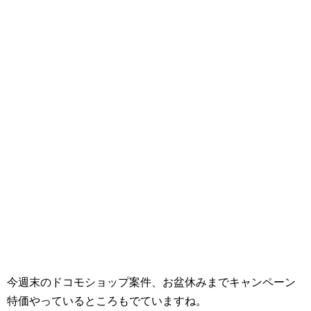
今週末のドコモショップ案件、お盆休みまでキャンペーン
特価やっているところもでていますね。