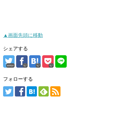
▲画面先頭に移動
シェアする
error
フォローする