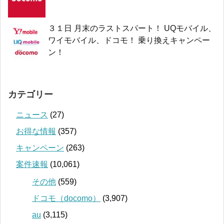
３１日 月末のラストスパート！ UQモバイル、
ワイモバイル、ドコモ！ 乗り換えキャンペー
ン！
カテゴリー
ニュース
(27)
お得な情報
(357)
キャンペーン
(263)
案件速報
(10,061)
その他
(559)
ドコモ（docomo）
(3,907)
au
(3,115)