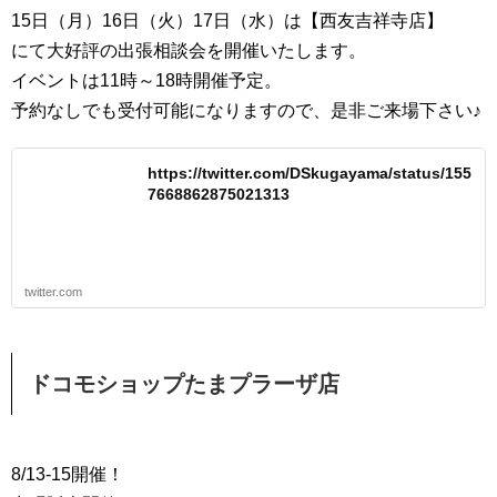
15日（月）16日（火）17日（水）は【西友吉祥寺店】
にて大好評の出張相談会を開催いたします。
イベントは11時～18時開催予定。
予約なしでも受付可能になりますので、是非ご来場下さい♪
https://twitter.com/DSkugayama/status/155
7668862875021313
twitter.com
ドコモショップたまプラーザ店
8/13-15開催！