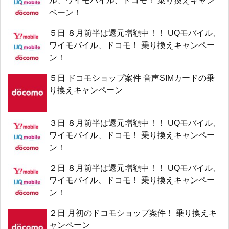
ル、ワイモバイル、ドコモ！ 乗り換えキャン
ペーン！
５日 ８月前半は還元増額中！！ UQモバイル、
ワイモバイル、ドコモ！ 乗り換えキャンペー
ン！
５日 ドコモショップ案件 音声SIMカードの乗
り換えキャンペーン
３日 ８月前半は還元増額中！！ UQモバイル、
ワイモバイル、ドコモ！ 乗り換えキャンペー
ン！
２日 ８月前半は還元増額中！！ UQモバイル、
ワイモバイル、ドコモ！ 乗り換えキャンペー
ン！
２日 月初のドコモショップ案件！ 乗り換えキ
ャンペーン