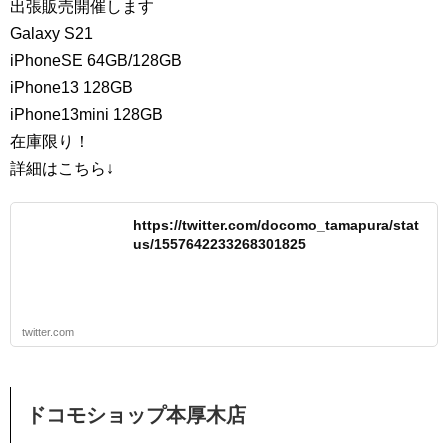
出張販売開催します
Galaxy S21
iPhoneSE 64GB/128GB
iPhone13 128GB
iPhone13mini 128GB
在庫限り！
詳細はこちら↓
https://twitter.com/docomo_tamapura/stat
us/1557642233268301825
twitter.com
ドコモショップ本厚木店