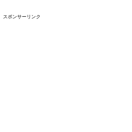
スポンサーリンク