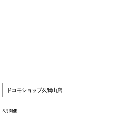
ドコモショップ久我山店
8月開催！