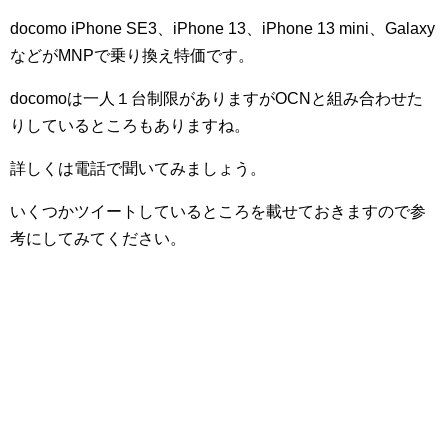
docomo iPhone SE3、iPhone 13、iPhone 13 mini、Galaxy
などがMNPで乗り換え特価です。
docomoは一人１台制限がありますがOCNと組み合わせた
りしているところもありますね。
詳しくは電話で聞いてみましょう。
いくつかツイートしているところを載せておきますので参
考にしてみてください。