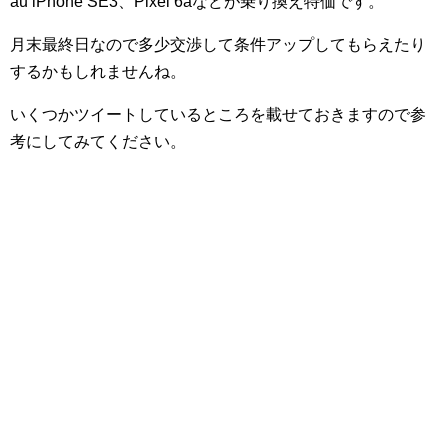
au iPhone SE3、Pixel 6aなどが乗り換え特価です。
月末最終日なので多少交渉して条件アップしてもらえたり
するかもしれませんね。
いくつかツイートしているところを載せておきますので参
考にしてみてください。