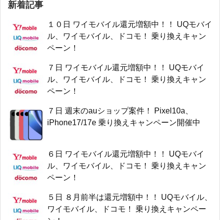
新着記事
１０日 ワイモバイル還元増額中！！ UQモバイ
ル、ワイモバイル、ドコモ！ 乗り換えキャン
ペーン！
７日 ワイモバイル還元増額中！！ UQモバイ
ル、ワイモバイル、ドコモ！ 乗り換えキャン
ペーン！
７日 週末のauショップ案件！ Pixel10a、
iPhone17/17e 乗り換えキャンペーン開催中
６日 ワイモバイル還元増額中！！ UQモバイ
ル、ワイモバイル、ドコモ！ 乗り換えキャン
ペーン！
５日 ８月前半は還元増額中！！ UQモバイル、
ワイモバイル、ドコモ！ 乗り換えキャンペー