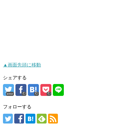
▲画面先頭に移動
シェアする
error
フォローする