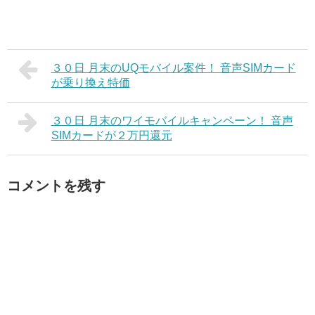
３０日 月末のUQモバイル案件！ 音声SIMカード
が乗り換え特価
３０日 月末のワイモバイルキャンペーン！ 音声
SIMカードが２万円還元
コメントを残す