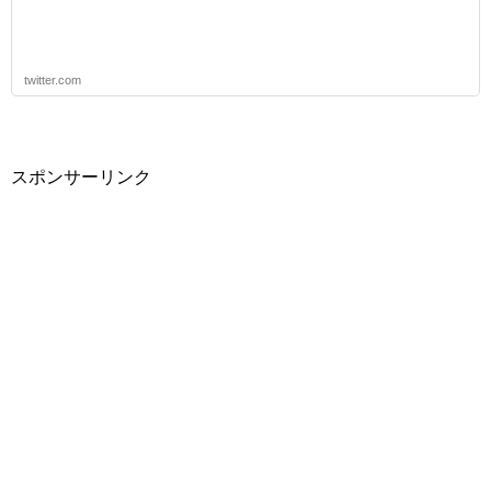
twitter.com
スポンサーリンク