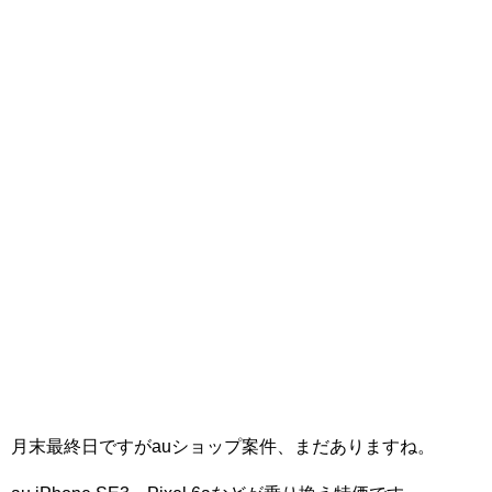
月末最終日ですがauショップ案件、まだありますね。