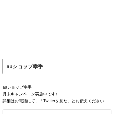
auショップ幸手
auショップ幸手
月末キャンペーン実施中です♪
詳細はお電話にて、「Twitterを見た」とお伝えください！