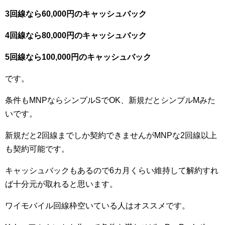
3回線なら60,000円のキャッシュバック
4回線なら80,000円のキャッシュバック
5回線なら100,000円のキャッシュバック
です。
条件もMNPならシンプルSでOK、新規だとシンプルMみた
いです。
新規だと2回線までしか契約できませんがMNPな2回線以上
も契約可能です。
キャッシュバックもあるので6カ月くらい維持して解約すれ
ば十分元が取れると思います。
ワイモバイル回線枠空いている人はオススメです。