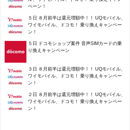
ペーン！
５日 ８月前半は還元増額中！！ UQモバイル、
ワイモバイル、ドコモ！ 乗り換えキャンペー
ン！
５日 ドコモショップ案件 音声SIMカードの乗
り換えキャンペーン
３日 ８月前半は還元増額中！！ UQモバイル、
ワイモバイル、ドコモ！ 乗り換えキャンペー
ン！
２日 ８月前半は還元増額中！！ UQモバイル、
ワイモバイル、ドコモ！ 乗り換えキャンペー
ン！