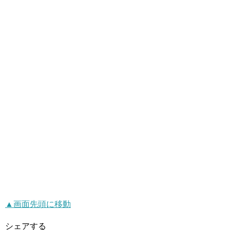
▲画面先頭に移動
シェアする