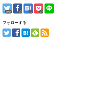
error
フォローする