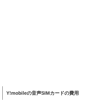
Y!mobileの音声SIMカードの費用