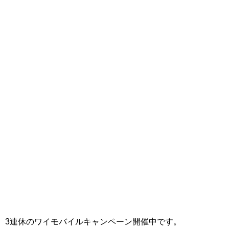
3連休のワイモバイルキャンペーン開催中です。