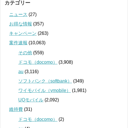
カテゴリー
ニュース
(27)
お得な情報
(357)
キャンペーン
(263)
案件速報
(10,063)
その他
(559)
ドコモ（docomo）
(3,908)
au
(3,116)
ソフトバンク（softbank）
(349)
ワイモバイル（ymobile）
(1,981)
UQモバイル
(2,092)
維持費
(31)
ドコモ（docomo）
(2)