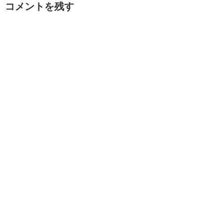
コメントを残す