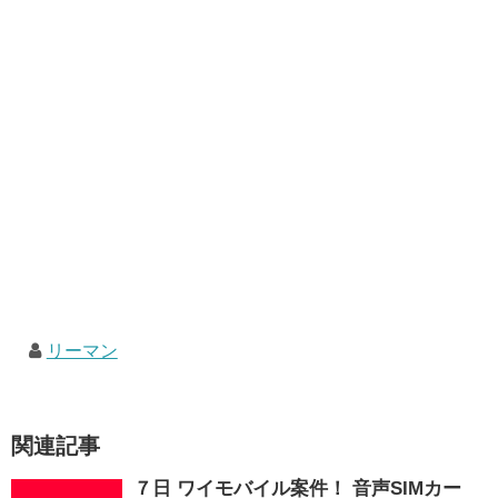
リーマン
関連記事
７日 ワイモバイル案件！ 音声SIMカー