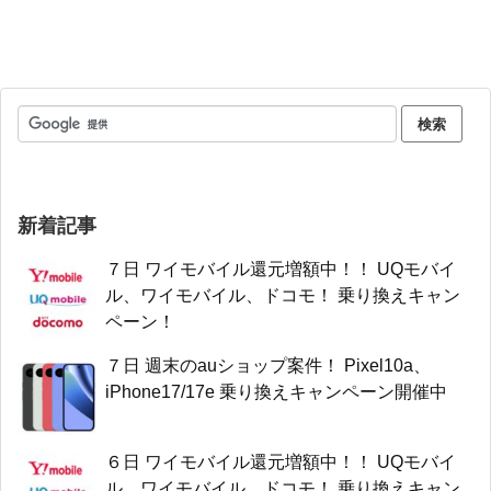
新着記事
７日 ワイモバイル還元増額中！！ UQモバイ
ル、ワイモバイル、ドコモ！ 乗り換えキャン
ペーン！
７日 週末のauショップ案件！ Pixel10a、
iPhone17/17e 乗り換えキャンペーン開催中
６日 ワイモバイル還元増額中！！ UQモバイ
ル、ワイモバイル、ドコモ！ 乗り換えキャン