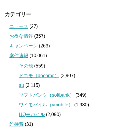
カテゴリー
ニュース
(27)
お得な情報
(357)
キャンペーン
(263)
案件速報
(10,061)
その他
(559)
ドコモ（docomo）
(3,907)
au
(3,115)
ソフトバンク（softbank）
(349)
ワイモバイル（ymobile）
(1,980)
UQモバイル
(2,090)
維持費
(31)