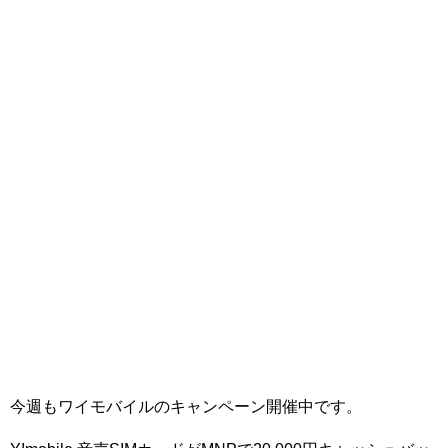
今週もワイモバイルのキャンペーン開催中です。