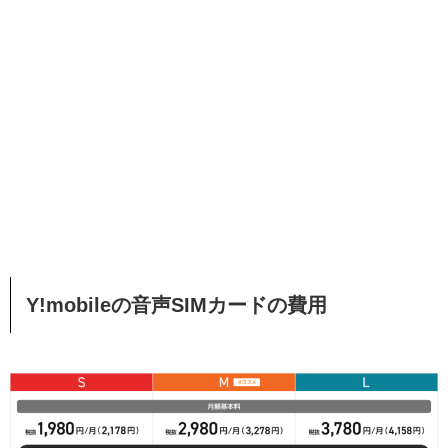
Y!mobileの音声SIMカードの費用