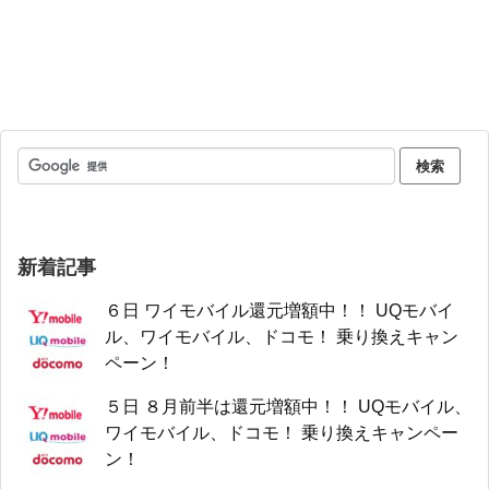
新着記事
６日 ワイモバイル還元増額中！！ UQモバイ
ル、ワイモバイル、ドコモ！ 乗り換えキャン
ペーン！
５日 ８月前半は還元増額中！！ UQモバイル、
ワイモバイル、ドコモ！ 乗り換えキャンペー
ン！