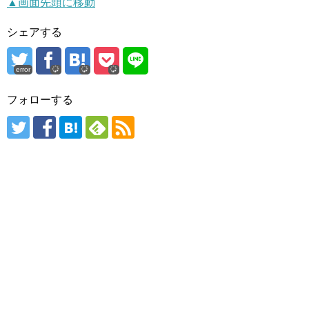
▲画面先頭に移動
シェアする
error
フォローする