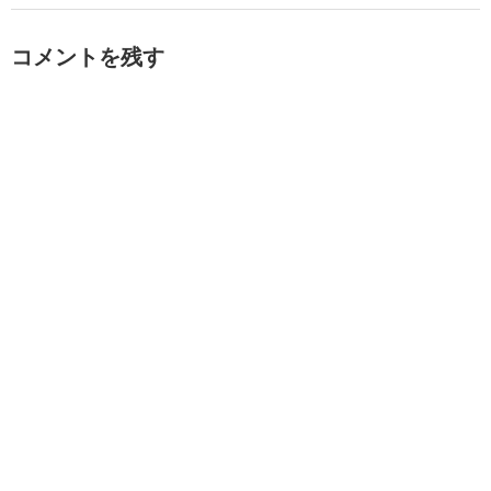
コメントを残す