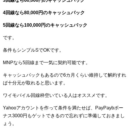
3回線なら60,000円のキャッシュバック
4回線なら80,000円のキャッシュバック
5回線なら100,000円のキャッシュバック
です。
条件もシンプルSでOKです。
MNPなら5回線まで一気に契約可能です。
キャッシュバックもあるので6カ月くらい維持して解約すれ
ば十分元が取れると思います。
ワイモバイル回線枠空いている人はオススメです。
Yahooアカウントを作って条件を満たせば、PayPaybボー
ナス3000円もゲットできるので忘れずに準備しておきまし
ょう。