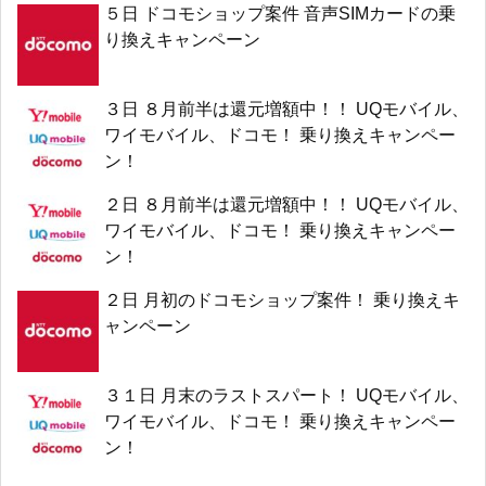
５日 ドコモショップ案件 音声SIMカードの乗
り換えキャンペーン
３日 ８月前半は還元増額中！！ UQモバイル、
ワイモバイル、ドコモ！ 乗り換えキャンペー
ン！
２日 ８月前半は還元増額中！！ UQモバイル、
ワイモバイル、ドコモ！ 乗り換えキャンペー
ン！
２日 月初のドコモショップ案件！ 乗り換えキ
ャンペーン
３１日 月末のラストスパート！ UQモバイル、
ワイモバイル、ドコモ！ 乗り換えキャンペー
ン！