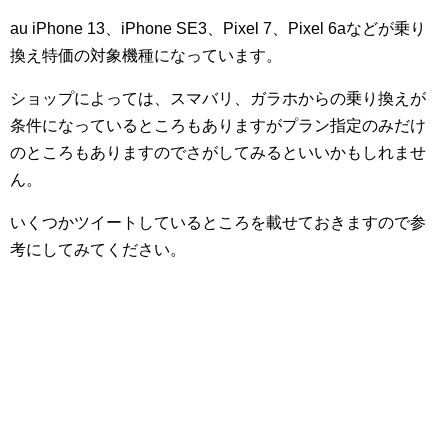
au iPhone 13、iPhone SE3、Pixel 7、Pixel 6aなどが乗り
換え特価の対象機種になっています。
ショップによっては、スマバリ、ガラホからの乗り換えが
条件になっているところもありますがプラン指定のみだけ
のところもありますのでさがしてみるといいかもしれませ
ん。
いくつかツイートしているところを載せておきますので参
考にしてみてください。