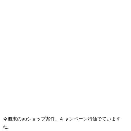
今週末のauショップ案件、キャンペーン特価でています
ね。