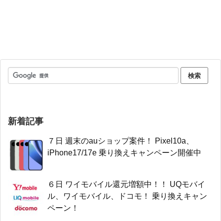
新着記事
７日 週末のauショップ案件！ Pixel10a、
iPhone17/17e 乗り換えキャンペーン開催中
６日 ワイモバイル還元増額中！！ UQモバイ
ル、ワイモバイル、ドコモ！ 乗り換えキャン
ペーン！