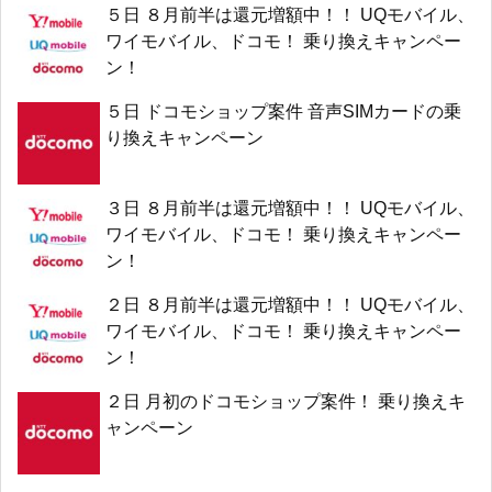
５日 ８月前半は還元増額中！！ UQモバイル、
ワイモバイル、ドコモ！ 乗り換えキャンペー
ン！
５日 ドコモショップ案件 音声SIMカードの乗
り換えキャンペーン
３日 ８月前半は還元増額中！！ UQモバイル、
ワイモバイル、ドコモ！ 乗り換えキャンペー
ン！
２日 ８月前半は還元増額中！！ UQモバイル、
ワイモバイル、ドコモ！ 乗り換えキャンペー
ン！
２日 月初のドコモショップ案件！ 乗り換えキ
ャンペーン