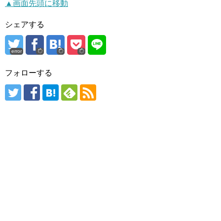
▲画面先頭に移動
シェアする
error
フォローする