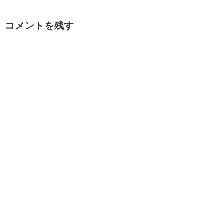
コメントを残す