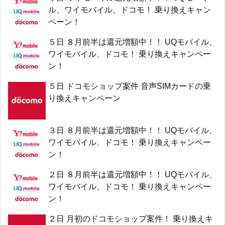
ル、ワイモバイル、ドコモ！ 乗り換えキャン
ペーン！
５日 ８月前半は還元増額中！！ UQモバイル、
ワイモバイル、ドコモ！ 乗り換えキャンペー
ン！
５日 ドコモショップ案件 音声SIMカードの乗
り換えキャンペーン
３日 ８月前半は還元増額中！！ UQモバイル、
ワイモバイル、ドコモ！ 乗り換えキャンペー
ン！
２日 ８月前半は還元増額中！！ UQモバイル、
ワイモバイル、ドコモ！ 乗り換えキャンペー
ン！
２日 月初のドコモショップ案件！ 乗り換えキ