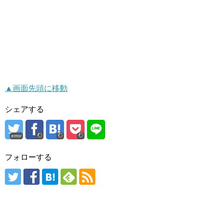
▲画面先頭に移動
シェアする
error
フォローする