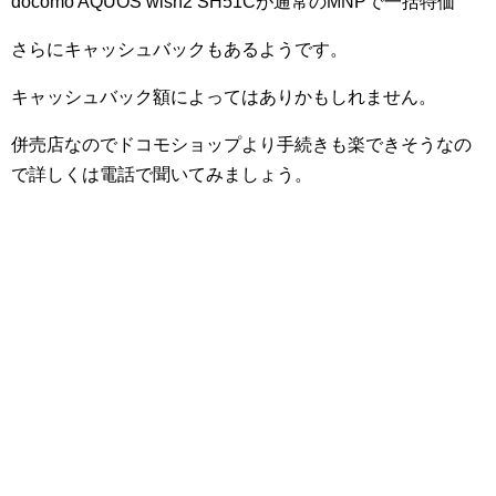
docomo AQUOS wish2 SH51Cが通常のMNPで一括特価
さらにキャッシュバックもあるようです。
キャッシュバック額によってはありかもしれません。
併売店なのでドコモショップより手続きも楽できそうなの
で詳しくは電話で聞いてみましょう。