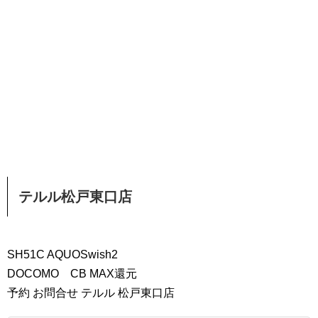
テルル松戸東口店
SH51C AQUOSwish2
DOCOMO CB MAX還元
予約 お問合せ テルル 松戸東口店