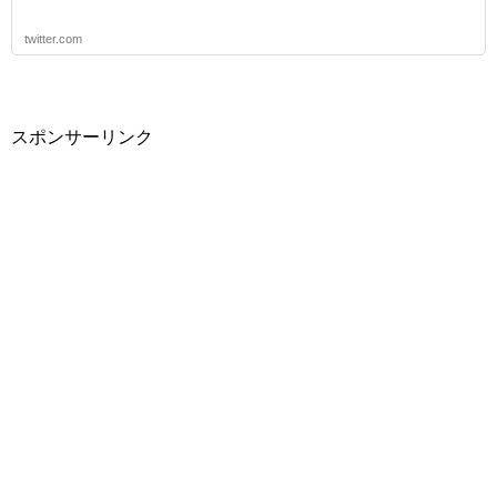
twitter.com
スポンサーリンク