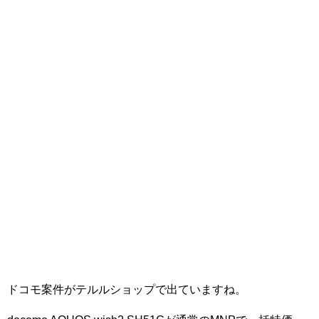
ドコモ案件がテルルショップで出ていますね。