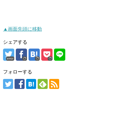
▲画面先頭に移動
シェアする
error
フォローする