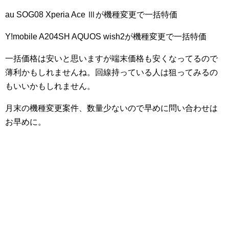
au SOG08 Xperia Ace Ⅲが機種変更で一括特価
Y!mobile A204SH AQUOS wish2が機種変更で一括特価
一括価格は安いと思いますが端末価格も安くなってるので
薄利かもしれませんね。回線持っている人は狙ってみるの
もいいかもしれません。
月末の機種変更案件、数量少ないので早めに問い合わせは
お早めに。