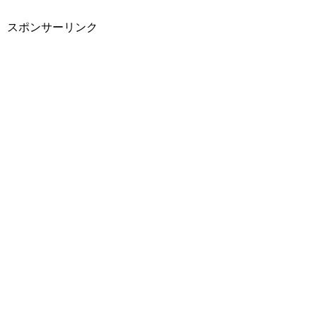
スポンサーリンク