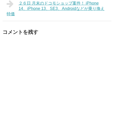
２６日 月末のドコモショップ案件！ iPhone
14、iPhone 13、SE3、Androidなどが乗り換え
特価
コメントを残す