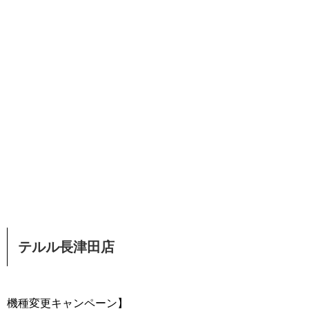
テルル長津田店
機種変更キャンペーン】