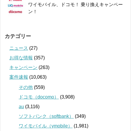
ワイモバイル、ドコモ！ 乗り換えキャンペー
ン！
カテゴリー
ニュース
(27)
お得な情報
(357)
キャンペーン
(263)
案件速報
(10,063)
その他
(559)
ドコモ（docomo）
(3,908)
au
(3,116)
ソフトバンク（softbank）
(349)
ワイモバイル（ymobile）
(1,981)