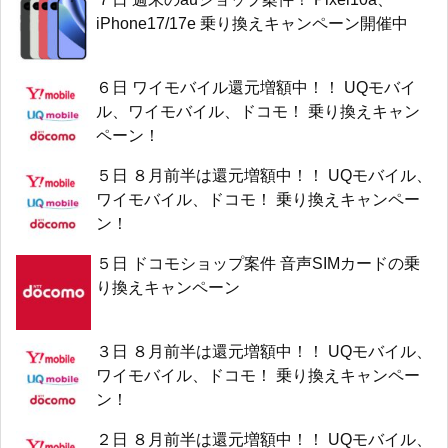
iPhone17/17e 乗り換えキャンペーン開催中
６日 ワイモバイル還元増額中！！ UQモバイ
ル、ワイモバイル、ドコモ！ 乗り換えキャン
ペーン！
５日 ８月前半は還元増額中！！ UQモバイル、
ワイモバイル、ドコモ！ 乗り換えキャンペー
ン！
５日 ドコモショップ案件 音声SIMカードの乗
り換えキャンペーン
３日 ８月前半は還元増額中！！ UQモバイル、
ワイモバイル、ドコモ！ 乗り換えキャンペー
ン！
２日 ８月前半は還元増額中！！ UQモバイル、