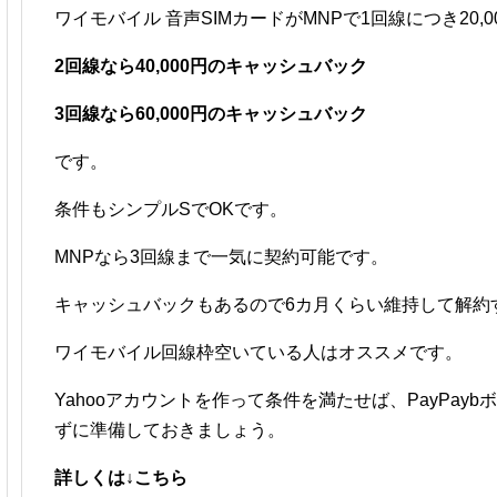
ワイモバイル 音声SIMカードがMNPで1回線につき20,
2回線なら40,000円のキャッシュバック
3回線なら60,000円のキャッシュバック
です。
条件もシンプルSでOKです。
MNPなら3回線まで一気に契約可能です。
キャッシュバックもあるので6カ月くらい維持して解約
ワイモバイル回線枠空いている人はオススメです。
Yahooアカウントを作って条件を満たせば、PayPay
ずに準備しておきましょう。
詳しくは↓こちら