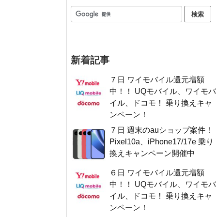
新着記事
７日 ワイモバイル還元増額
中！！ UQモバイル、ワイモバ
イル、ドコモ！ 乗り換えキャ
ンペーン！
７日 週末のauショップ案件！
Pixel10a、iPhone17/17e 乗り
換えキャンペーン開催中
６日 ワイモバイル還元増額
中！！ UQモバイル、ワイモバ
イル、ドコモ！ 乗り換えキャ
ンペーン！