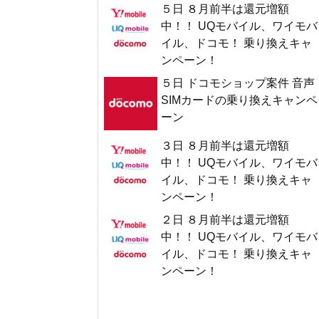
５日 ８月前半は還元増額
中！！ UQモバイル、ワイモバ
イル、ドコモ！ 乗り換えキャ
ンペーン！
５日 ドコモショップ案件 音声
SIMカードの乗り換えキャンペ
ーン
３日 ８月前半は還元増額
中！！ UQモバイル、ワイモバ
イル、ドコモ！ 乗り換えキャ
ンペーン！
２日 ８月前半は還元増額
中！！ UQモバイル、ワイモバ
イル、ドコモ！ 乗り換えキャ
ンペーン！