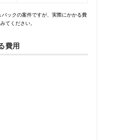
ャッシュバックの案件ですが、実際にかかる費
てみてください。
る費用
。