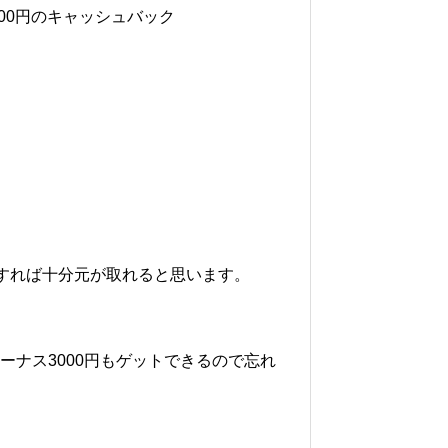
000円のキャッシュバック
すれば十分元が取れると思います。
bボーナス3000円もゲットできるので忘れ