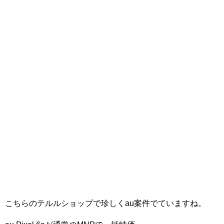
こちらのテルルショップで珍しくau案件でていますね。