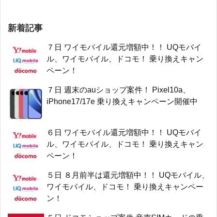
新着記事
７日 ワイモバイル還元増額中！！ UQモバイ
ル、ワイモバイル、ドコモ！ 乗り換えキャン
ペーン！
７日 週末のauショップ案件！ Pixel10a、
iPhone17/17e 乗り換えキャンペーン開催中
６日 ワイモバイル還元増額中！！ UQモバイ
ル、ワイモバイル、ドコモ！ 乗り換えキャン
ペーン！
５日 ８月前半は還元増額中！！ UQモバイル、
ワイモバイル、ドコモ！ 乗り換えキャンペー
ン！