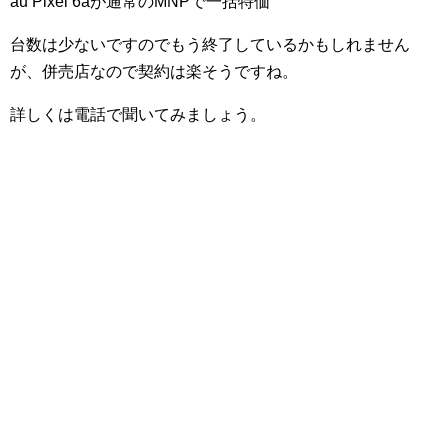
au Pixel 6aが通常のMNPで一括特価
台数は少ないですのでもう終了しているかもしれません
が、併売店なので契約は楽そうですね。
詳しくは電話で聞いてみましょう。