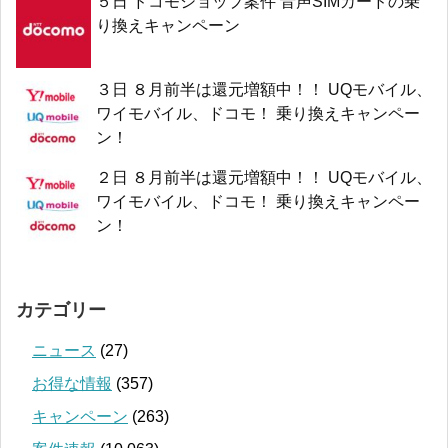
５日 ドコモショップ案件 音声SIMカードの乗
り換えキャンペーン
３日 ８月前半は還元増額中！！ UQモバイル、
ワイモバイル、ドコモ！ 乗り換えキャンペー
ン！
２日 ８月前半は還元増額中！！ UQモバイル、
ワイモバイル、ドコモ！ 乗り換えキャンペー
ン！
カテゴリー
ニュース
(27)
お得な情報
(357)
キャンペーン
(263)