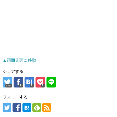
▲画面先頭に移動
シェアする
error
フォローする