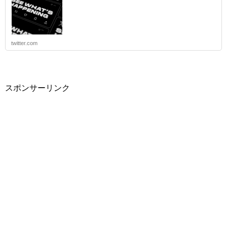
twitter.com
スポンサーリンク