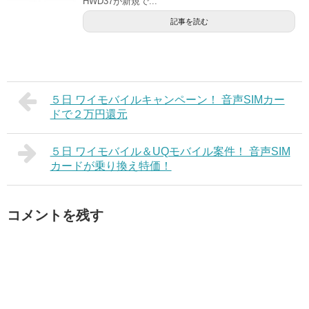
HWD37が新規で...
記事を読む
５日 ワイモバイルキャンペーン！ 音声SIMカー
ドで２万円還元
５日 ワイモバイル＆UQモバイル案件！ 音声SIM
カードが乗り換え特価！
コメントを残す