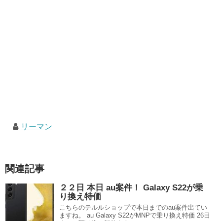
リーマン
関連記事
２２日 本日 au案件！ Galaxy S22が乗
り換え特価
こちらのテルルショップで本日までのau案件出てい
ますね。 au Galaxy S22がMNPで乗り換え特価 26日