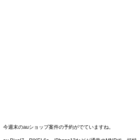
今週末のauショップ案件の予約がでていますね。