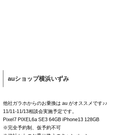
auショップ横浜いずみ
他社ガラホからのお乗換は au がオススメです♪♪
11/11-11/13相談会実施予定です。
Pixel7 PIXEL6a SE3 64GB iPhone13 128GB
※完全予約制、仮予約不可