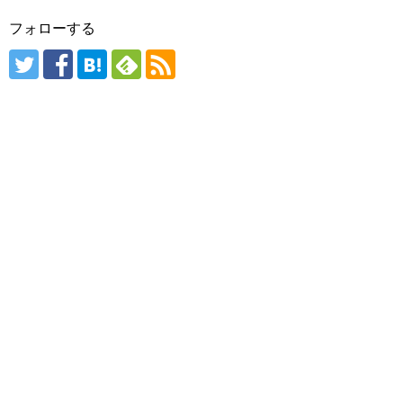
フォローする