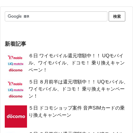
新着記事
６日 ワイモバイル還元増額中！！ UQモバイ
ル、ワイモバイル、ドコモ！ 乗り換えキャン
ペーン！
５日 ８月前半は還元増額中！！ UQモバイル、
ワイモバイル、ドコモ！ 乗り換えキャンペー
ン！
５日 ドコモショップ案件 音声SIMカードの乗
り換えキャンペーン