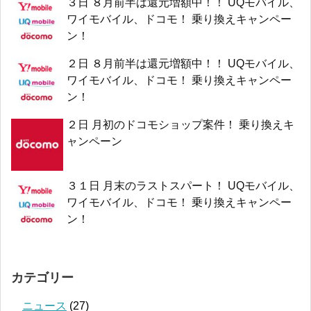
３日 ８月前半は還元増額中！！ UQモバイル、
ワイモバイル、ドコモ！ 乗り換えキャンペー
ン！
２日 ８月前半は還元増額中！！ UQモバイル、
ワイモバイル、ドコモ！ 乗り換えキャンペー
ン！
２日 月初のドコモショップ案件！ 乗り換えキ
ャンペーン
３１日 月末のラストスパート！ UQモバイル、
ワイモバイル、ドコモ！ 乗り換えキャンペー
ン！
カテゴリー
ニュース
(27)