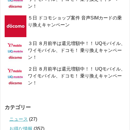
ン！
５日 ドコモショップ案件 音声SIMカードの乗
り換えキャンペーン
３日 ８月前半は還元増額中！！ UQモバイル、
ワイモバイル、ドコモ！ 乗り換えキャンペー
ン！
２日 ８月前半は還元増額中！！ UQモバイル、
ワイモバイル、ドコモ！ 乗り換えキャンペー
ン！
カテゴリー
ニュース
(27)
お得な情報
(357)