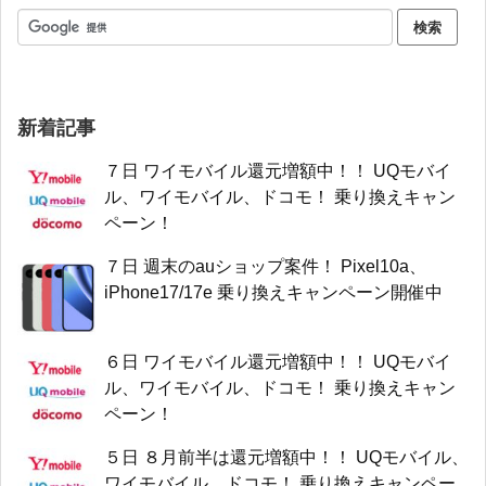
新着記事
７日 ワイモバイル還元増額中！！ UQモバイ
ル、ワイモバイル、ドコモ！ 乗り換えキャン
ペーン！
７日 週末のauショップ案件！ Pixel10a、
iPhone17/17e 乗り換えキャンペーン開催中
６日 ワイモバイル還元増額中！！ UQモバイ
ル、ワイモバイル、ドコモ！ 乗り換えキャン
ペーン！
５日 ８月前半は還元増額中！！ UQモバイル、
ワイモバイル、ドコモ！ 乗り換えキャンペー