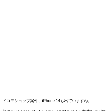
ドコモショップ案件、iPhone 14も出ていますね。