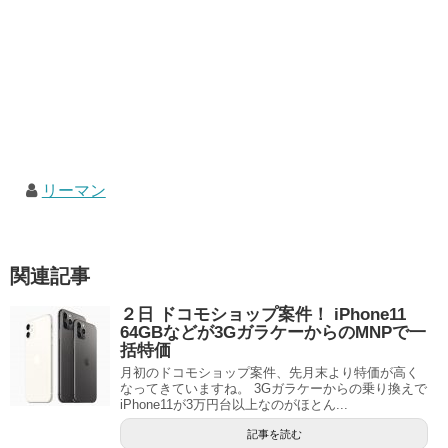
リーマン
関連記事
２日 ドコモショップ案件！ iPhone11
64GBなどが3GガラケーからのMNPで一
括特価
月初のドコモショップ案件、先月末より特価が高く
なってきていますね。 3Gガラケーからの乗り換えで
iPhone11が3万円台以上なのがほとん...
記事を読む