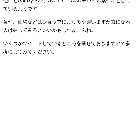
他にもGalaxy S22、SC-51C、OCNモバイル案件などがで
ているようです。
条件、価格などはショップにより多少違いますが気になる
人は探してみるといいかもしれませんね。
いくつかツイートしているところを載せておきますので参
考にしてみてください。