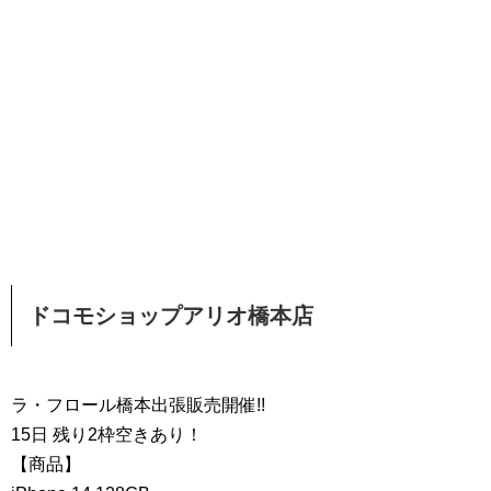
ドコモショップアリオ橋本店
ラ・フロール橋本出張販売開催!!
15日 残り2枠空きあり！
【商品】