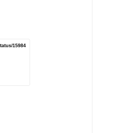
status/15984