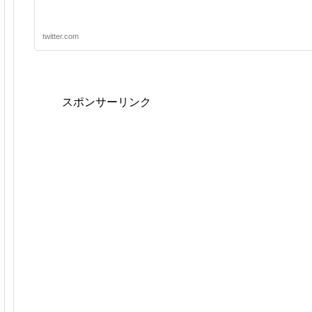
twitter.com
スポンサーリンク