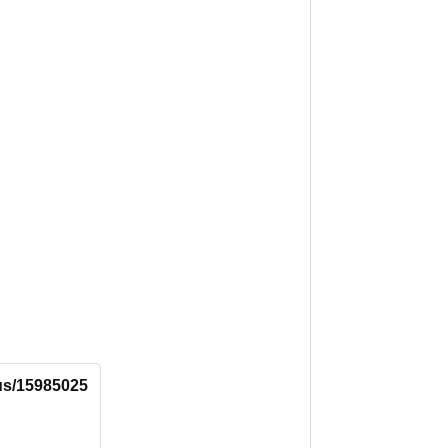
tus/15985025