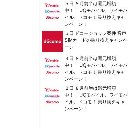
５日 ８月前半は還元増額
中！！ UQモバイル、ワイモバ
イル、ドコモ！ 乗り換えキャ
ンペーン！
５日 ドコモショップ案件 音声
SIMカードの乗り換えキャンペ
ーン
３日 ８月前半は還元増額
中！！ UQモバイル、ワイモバ
イル、ドコモ！ 乗り換えキャ
ンペーン！
２日 ８月前半は還元増額
中！！ UQモバイル、ワイモバ
イル、ドコモ！ 乗り換えキャ
ンペーン！