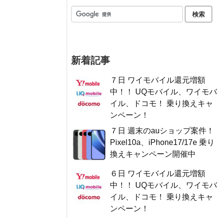
新着記事
７日 ワイモバイル還元増額
中！！ UQモバイル、ワイモバ
イル、ドコモ！ 乗り換えキャ
ンペーン！
７日 週末のauショップ案件！
Pixel10a、iPhone17/17e 乗り
換えキャンペーン開催中
６日 ワイモバイル還元増額
中！！ UQモバイル、ワイモバ
イル、ドコモ！ 乗り換えキャ
ンペーン！