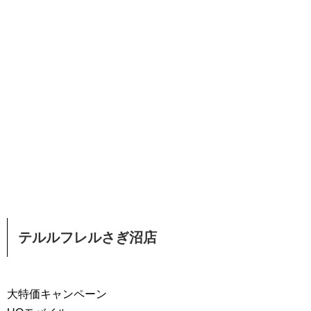
テルルフレルさぎ沼店
大特価キャンペーン