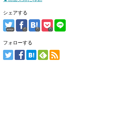
シェアする
error
フォローする