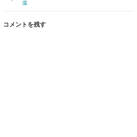
価
コメントを残す