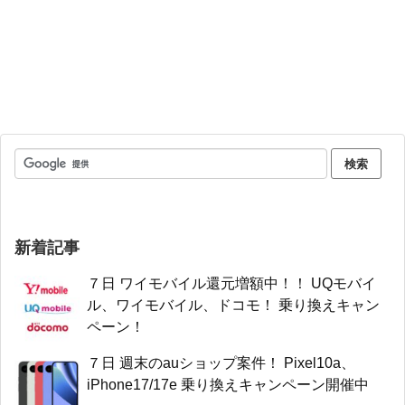
新着記事
７日 ワイモバイル還元増額中！！ UQモバイ
ル、ワイモバイル、ドコモ！ 乗り換えキャン
ペーン！
７日 週末のauショップ案件！ Pixel10a、
iPhone17/17e 乗り換えキャンペーン開催中