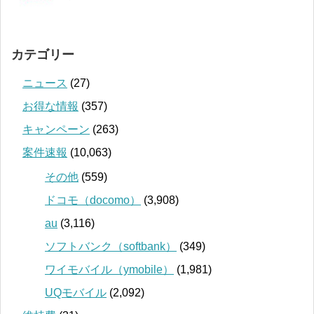
カテゴリー
ニュース
(27)
お得な情報
(357)
キャンペーン
(263)
案件速報
(10,063)
その他
(559)
ドコモ（docomo）
(3,908)
au
(3,116)
ソフトバンク（softbank）
(349)
ワイモバイル（ymobile）
(1,981)
UQモバイル
(2,092)