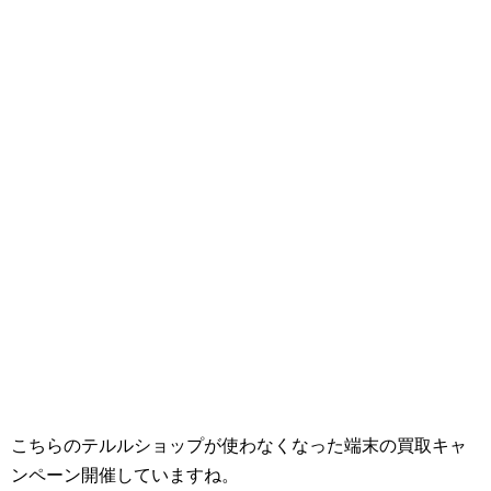
こちらのテルルショップが使わなくなった端末の買取キャ
ンペーン開催していますね。