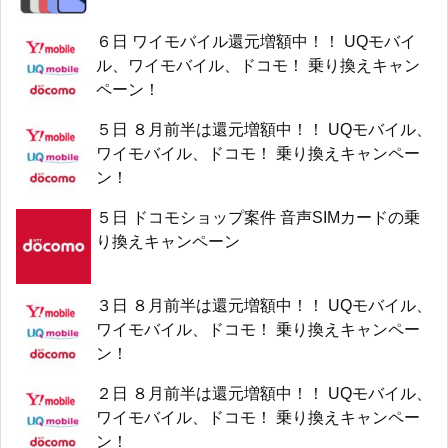
６日 ワイモバイル還元増額中！！ UQモバイ
ル、ワイモバイル、ドコモ！ 乗り換えキャン
ペーン！
５日 ８月前半は還元増額中！！ UQモバイル、
ワイモバイル、ドコモ！ 乗り換えキャンペー
ン！
５日 ドコモショップ案件 音声SIMカードの乗
り換えキャンペーン
３日 ８月前半は還元増額中！！ UQモバイル、
ワイモバイル、ドコモ！ 乗り換えキャンペー
ン！
２日 ８月前半は還元増額中！！ UQモバイル、
ワイモバイル、ドコモ！ 乗り換えキャンペー
ン！