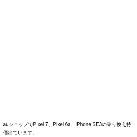
auショップでPixel 7、Pixel 6a、iPhone SE3の乗り換え特
価出ています。