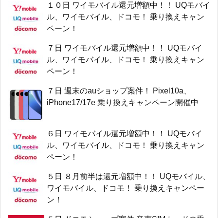
１０日 ワイモバイル還元増額中！！ UQモバイ
ル、ワイモバイル、ドコモ！ 乗り換えキャン
ペーン！
７日 ワイモバイル還元増額中！！ UQモバイ
ル、ワイモバイル、ドコモ！ 乗り換えキャン
ペーン！
７日 週末のauショップ案件！ Pixel10a、
iPhone17/17e 乗り換えキャンペーン開催中
６日 ワイモバイル還元増額中！！ UQモバイ
ル、ワイモバイル、ドコモ！ 乗り換えキャン
ペーン！
５日 ８月前半は還元増額中！！ UQモバイル、
ワイモバイル、ドコモ！ 乗り換えキャンペー
ン！