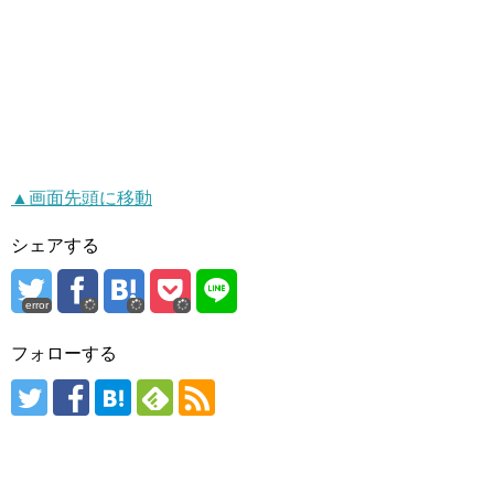
▲画面先頭に移動
シェアする
error
フォローする