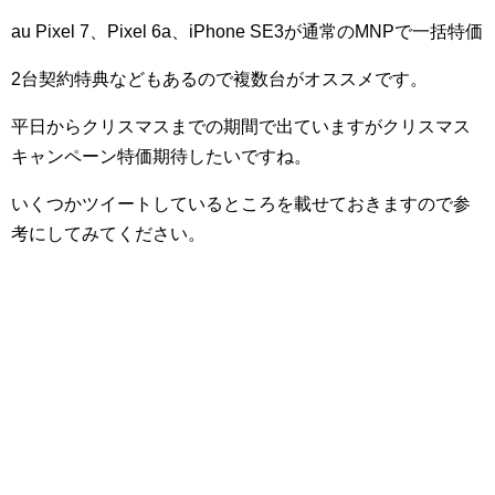
au Pixel 7、Pixel 6a、iPhone SE3が通常のMNPで一括特価
2台契約特典などもあるので複数台がオススメです。
平日からクリスマスまでの期間で出ていますがクリスマス
キャンペーン特価期待したいですね。
いくつかツイートしているところを載せておきますので参
考にしてみてください。