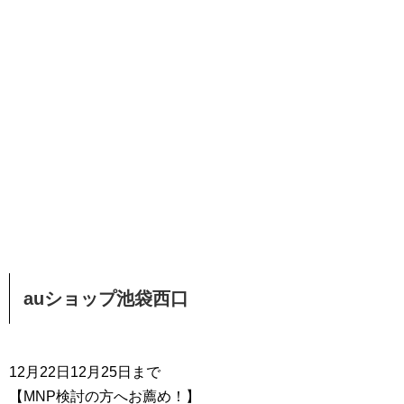
auショップ池袋西口
12月22日12月25日まで
【MNP検討の方へお薦め！】