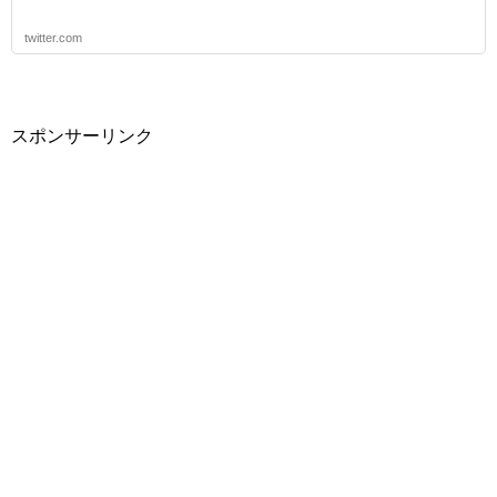
twitter.com
スポンサーリンク