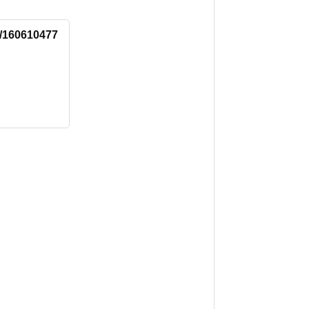
s/160610477