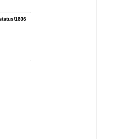
status/1606