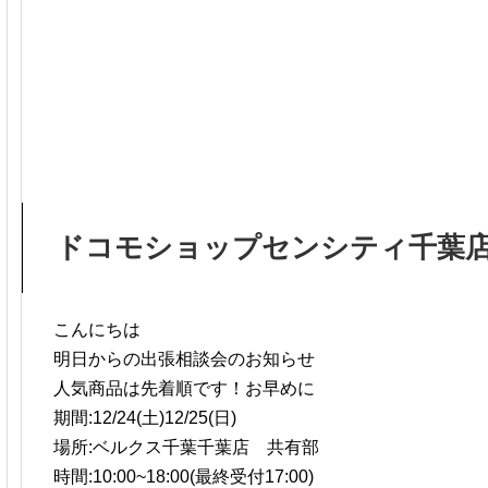
ドコモショップセンシティ千葉
こんにちは
明日からの出張相談会のお知らせ
人気商品は先着順です！お早めに
期間:12/24(土)12/25(日)
場所:ベルクス千葉千葉店 共有部
時間:10:00~18:00(最終受付17:00)