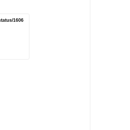
status/1606