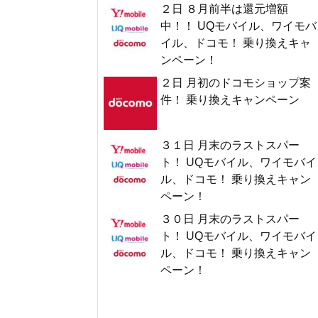
２日 ８月前半は還元増額
中！！ UQモバイル、ワイモバ
イル、ドコモ！ 乗り換えキャ
ンペーン！
２日 月初のドコモショップ案
件！ 乗り換えキャンペーン
３１日 月末のラストスパー
ト！ UQモバイル、ワイモバイ
ル、ドコモ！ 乗り換えキャン
ペーン！
３０日 月末のラストスパー
ト！ UQモバイル、ワイモバイ
ル、ドコモ！ 乗り換えキャン
ペーン！