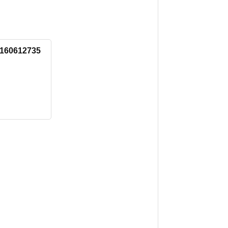
s/160612735