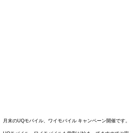
月末のUQモバイル、ワイモバイル キャンペーン開催です。