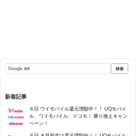
新着記事
６日 ワイモバイル還元増額中！！ UQモバイ
ル、ワイモバイル、ドコモ！ 乗り換えキャン
ペーン！
５日 ８月前半は還元増額中！！ UQモバイル、