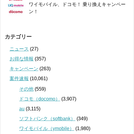
ワイモバイル、ドコモ！ 乗り換えキャンペー
ン！
カテゴリー
ニュース
(27)
お得な情報
(357)
キャンペーン
(263)
案件速報
(10,061)
その他
(559)
ドコモ（docomo）
(3,907)
au
(3,115)
ソフトバンク（softbank）
(349)
ワイモバイル（ymobile）
(1,980)