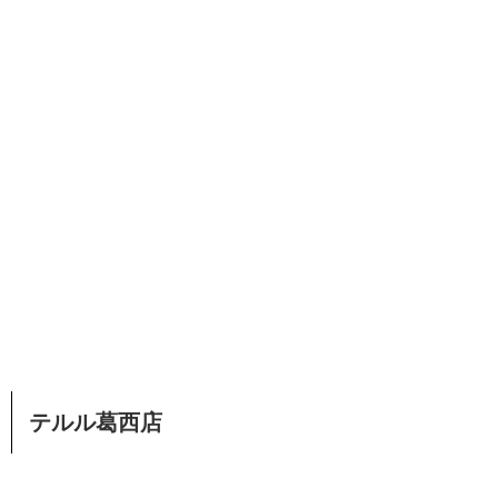
テルル葛西店