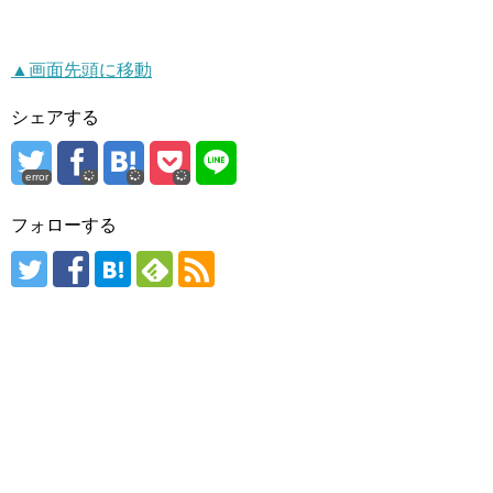
▲画面先頭に移動
シェアする
error
フォローする