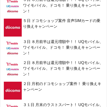
ワイモバイル、ドコモ！ 乗り換えキャンペー
ン！
５日 ドコモショップ案件 音声SIMカードの乗
り換えキャンペーン
３日 ８月前半は還元増額中！！ UQモバイル、
ワイモバイル、ドコモ！ 乗り換えキャンペー
ン！
２日 ８月前半は還元増額中！！ UQモバイル、
ワイモバイル、ドコモ！ 乗り換えキャンペー
ン！
２日 月初のドコモショップ案件！ 乗り換えキ
ャンペーン
３１日 月末のラストスパート！ UQモバイル、