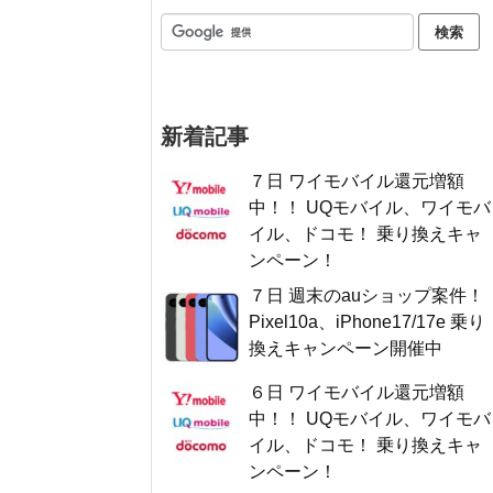
新着記事
７日 ワイモバイル還元増額
中！！ UQモバイル、ワイモバ
イル、ドコモ！ 乗り換えキャ
ンペーン！
７日 週末のauショップ案件！
Pixel10a、iPhone17/17e 乗り
換えキャンペーン開催中
６日 ワイモバイル還元増額
中！！ UQモバイル、ワイモバ
イル、ドコモ！ 乗り換えキャ
ンペーン！