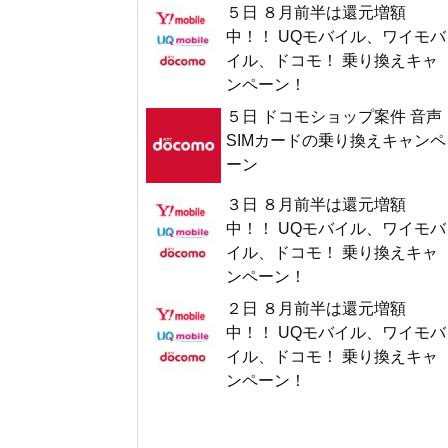
５日 ８月前半は還元増額
中！！ UQモバイル、ワイモバ
イル、ドコモ！ 乗り換えキャ
ンペーン！
５日 ドコモショップ案件 音声
SIMカードの乗り換えキャンペ
ーン
３日 ８月前半は還元増額
中！！ UQモバイル、ワイモバ
イル、ドコモ！ 乗り換えキャ
ンペーン！
２日 ８月前半は還元増額
中！！ UQモバイル、ワイモバ
イル、ドコモ！ 乗り換えキャ
ンペーン！