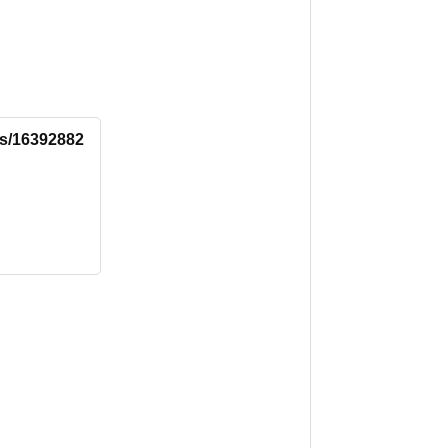
tus/16392882