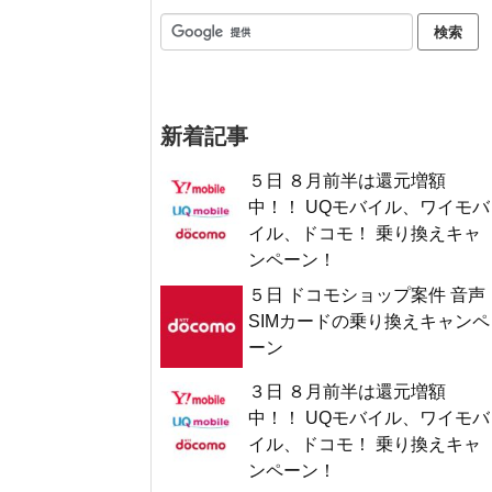
新着記事
５日 ８月前半は還元増額
中！！ UQモバイル、ワイモバ
イル、ドコモ！ 乗り換えキャ
ンペーン！
５日 ドコモショップ案件 音声
SIMカードの乗り換えキャンペ
ーン
３日 ８月前半は還元増額
中！！ UQモバイル、ワイモバ
イル、ドコモ！ 乗り換えキャ
ンペーン！