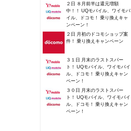
２日 ８月前半は還元増額
中！！ UQモバイル、ワイモバ
イル、ドコモ！ 乗り換えキャ
ンペーン！
２日 月初のドコモショップ案
件！ 乗り換えキャンペーン
３１日 月末のラストスパー
ト！ UQモバイル、ワイモバイ
ル、ドコモ！ 乗り換えキャン
ペーン！
３０日 月末のラストスパー
ト！ UQモバイル、ワイモバイ
ル、ドコモ！ 乗り換えキャン
ペーン！