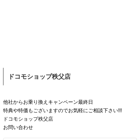
ドコモショップ秩父店
他社からお乗り換えキャンペーン最終日
特典や特価もございますのでお気軽にご相談下さい!!!
ドコモショップ秩父店
お問い合わせ