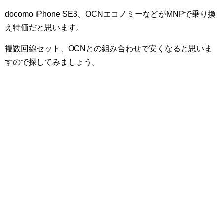
docomo iPhone SE3、OCNエコノミーなどがMNPで乗り換
え特価だと思います。
複数回線セット、OCNとの組み合わせで安くなると思いま
すので探してみましょう。