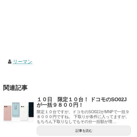
リーマン
関連記事
１０日 限定１０台！ ドコモのSO02J
が一括９８００円！
限定１０台ですが、ドコモのSO02JがMNPで一括９
８０００円ですね。 下取りが条件に入ってますが、
もちろん下取りなしでもその分一括額が増...
記事を読む