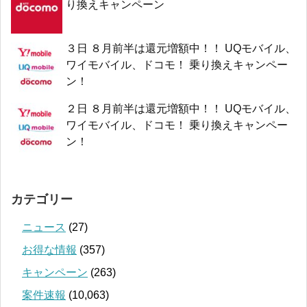
り換えキャンペーン
３日 ８月前半は還元増額中！！ UQモバイル、
ワイモバイル、ドコモ！ 乗り換えキャンペー
ン！
２日 ８月前半は還元増額中！！ UQモバイル、
ワイモバイル、ドコモ！ 乗り換えキャンペー
ン！
カテゴリー
ニュース
(27)
お得な情報
(357)
キャンペーン
(263)
案件速報
(10,063)