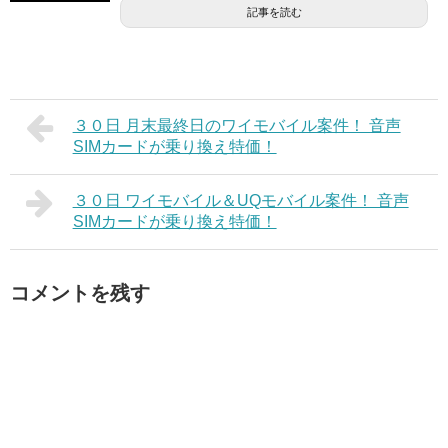
記事を読む
３０日 月末最終日のワイモバイル案件！ 音声
SIMカードが乗り換え特価！
３０日 ワイモバイル＆UQモバイル案件！ 音声
SIMカードが乗り換え特価！
コメントを残す