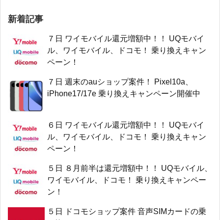
新着記事
７日 ワイモバイル還元増額中！！ UQモバイ
ル、ワイモバイル、ドコモ！ 乗り換えキャン
ペーン！
７日 週末のauショップ案件！ Pixel10a、
iPhone17/17e 乗り換えキャンペーン開催中
６日 ワイモバイル還元増額中！！ UQモバイ
ル、ワイモバイル、ドコモ！ 乗り換えキャン
ペーン！
５日 ８月前半は還元増額中！！ UQモバイル、
ワイモバイル、ドコモ！ 乗り換えキャンペー
ン！
５日 ドコモショップ案件 音声SIMカードの乗