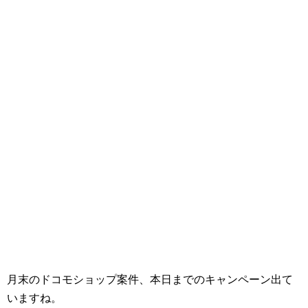
月末のドコモショップ案件、本日までのキャンペーン出て
いますね。