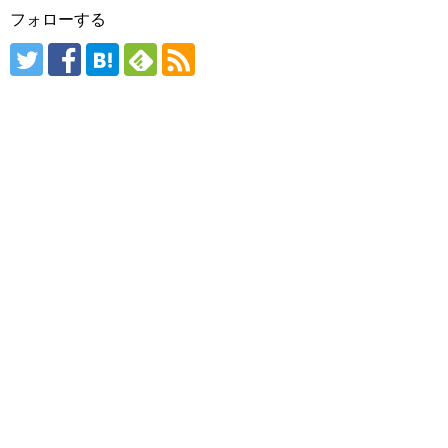
フォローする