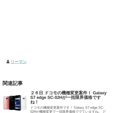
リーマン
関連記事
２６日 ドコモの機種変更案件！ Galaxy
S7 edge SC-02Hが一括限界価格です
ね！
ドコモの機種変更案件です！ Galaxy S7 edge SC-
02Hが機種変更で一括限界価格ででていますね。 ど