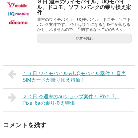
８日 週末のワイモバイル、UQモバイ
ル、ドコモ、ソフトバンクの乗り換え案
件
週末のワイモバイル、UQモバイル、ドコモ、ソフト
バンク案件です。 今月は後半になると条件が落ちる
かもしれませんので、予約するなら早めがいい...
記事を読む
１９日 ワイモバイル＆UQモバイル案件！ 音声
SIMカードが乗り換え特価！
２０日 今週末のauショップ案件！ Pixel 7、
Pixel 6aの乗り換え特価
コメントを残す