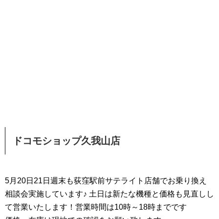
ドコモショップ久我山店
5月20日21日週末も荻窪駅前サテライト店舗でお乗り換え
相談会実施しています♪ 土日は新たな機種と価格も見直しし
て営業いたします！営業時間は10時～18時までです