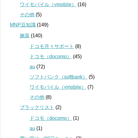
ワイモバイル（ymobile）
(16)
その他
(5)
MNP豆知識
(149)
施策
(140)
ドコモ月々サポート
(8)
ドコモ（docomo）
(45)
au
(72)
ソフトバンク（softbank）
(5)
ワイモバイル（ymobile）
(7)
その他
(8)
ブラックリスト
(2)
ドコモ（docomo）
(1)
au
(1)