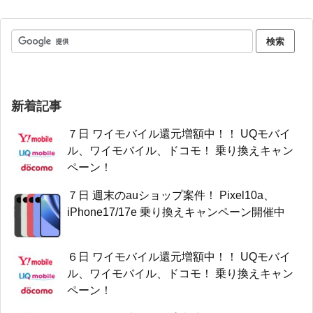
新着記事
７日 ワイモバイル還元増額中！！ UQモバイ
ル、ワイモバイル、ドコモ！ 乗り換えキャン
ペーン！
７日 週末のauショップ案件！ Pixel10a、
iPhone17/17e 乗り換えキャンペーン開催中
６日 ワイモバイル還元増額中！！ UQモバイ
ル、ワイモバイル、ドコモ！ 乗り換えキャン
ペーン！