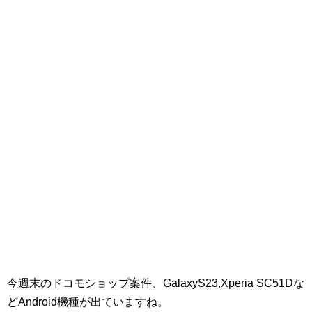
今週末のドコモショップ案件、GalaxyS23,Xperia SC51Dな
どAndroid機種が出ていますね。