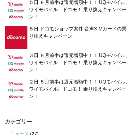
５日 ８月前半は還元増額中！！ UQモバイル、
ワイモバイル、ドコモ！ 乗り換えキャンペー
ン！
５日 ドコモショップ案件 音声SIMカードの乗
り換えキャンペーン
３日 ８月前半は還元増額中！！ UQモバイル、
ワイモバイル、ドコモ！ 乗り換えキャンペー
ン！
２日 ８月前半は還元増額中！！ UQモバイル、
ワイモバイル、ドコモ！ 乗り換えキャンペー
ン！
カテゴリー
ニュース
(27)