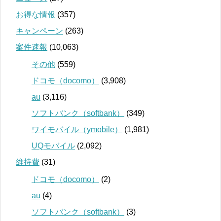
お得な情報
(357)
キャンペーン
(263)
案件速報
(10,063)
その他
(559)
ドコモ（docomo）
(3,908)
au
(3,116)
ソフトバンク（softbank）
(349)
ワイモバイル（ymobile）
(1,981)
UQモバイル
(2,092)
維持費
(31)
ドコモ（docomo）
(2)
au
(4)
ソフトバンク（softbank）
(3)