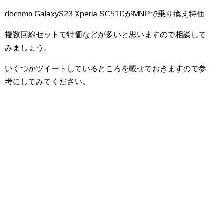
docomo GalaxyS23,Xperia SC51DがMNPで乗り換え特価
複数回線セットで特価などが多いと思いますので相談して
みましょう。
いくつかツイートしているところを載せておきますので参
考にしてみてください。