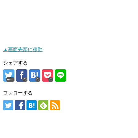
▲画面先頭に移動
シェアする
error
フォローする