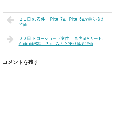
２１日 au案件！ Pixel 7a、Pixel 6aが乗り換え
特価
２２日 ドコモショップ案件！ 音声SIMカード、
Android機種、Pixel 7aなど乗り換え特価
コメントを残す