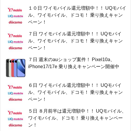
１０日 ワイモバイル還元増額中！！ UQモバイ
ル、ワイモバイル、ドコモ！ 乗り換えキャン
ペーン！
７日 ワイモバイル還元増額中！！ UQモバイ
ル、ワイモバイル、ドコモ！ 乗り換えキャン
ペーン！
７日 週末のauショップ案件！ Pixel10a、
iPhone17/17e 乗り換えキャンペーン開催中
６日 ワイモバイル還元増額中！！ UQモバイ
ル、ワイモバイル、ドコモ！ 乗り換えキャン
ペーン！
５日 ８月前半は還元増額中！！ UQモバイル、
ワイモバイル、ドコモ！ 乗り換えキャンペー
ン！