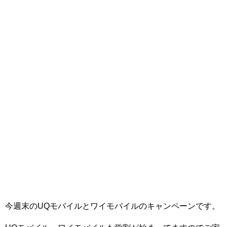
今週末のUQモバイルとワイモバイルのキャンペーンです。