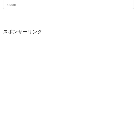
x.com
スポンサーリンク