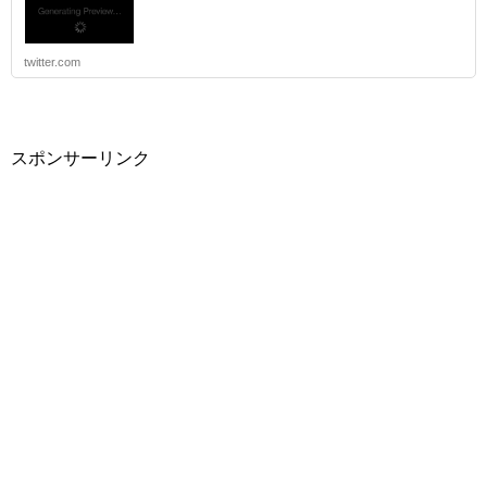
twitter.com
スポンサーリンク