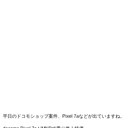
平日のドコモショップ案件、Pixel 7aなどが出ていますね。