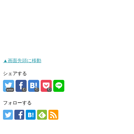
▲画面先頭に移動
シェアする
error
フォローする