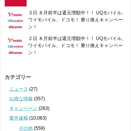
３日 ８月前半は還元増額中！！ UQモバイル、
ワイモバイル、ドコモ！ 乗り換えキャンペー
ン！
２日 ８月前半は還元増額中！！ UQモバイル、
ワイモバイル、ドコモ！ 乗り換えキャンペー
ン！
カテゴリー
ニュース
(27)
お得な情報
(357)
キャンペーン
(263)
案件速報
(10,063)
その他
(559)