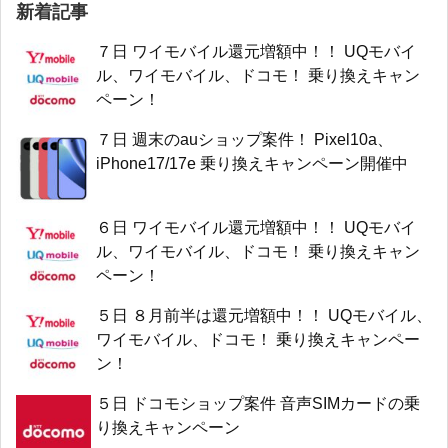
新着記事
７日 ワイモバイル還元増額中！！ UQモバイ
ル、ワイモバイル、ドコモ！ 乗り換えキャン
ペーン！
７日 週末のauショップ案件！ Pixel10a、
iPhone17/17e 乗り換えキャンペーン開催中
６日 ワイモバイル還元増額中！！ UQモバイ
ル、ワイモバイル、ドコモ！ 乗り換えキャン
ペーン！
５日 ８月前半は還元増額中！！ UQモバイル、
ワイモバイル、ドコモ！ 乗り換えキャンペー
ン！
５日 ドコモショップ案件 音声SIMカードの乗
り換えキャンペーン