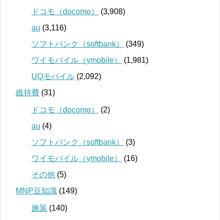
ドコモ（docomo）
(3,908)
au
(3,116)
ソフトバンク（softbank）
(349)
ワイモバイル（ymobile）
(1,981)
UQモバイル
(2,092)
維持費
(31)
ドコモ（docomo）
(2)
au
(4)
ソフトバンク（softbank）
(3)
ワイモバイル（ymobile）
(16)
その他
(5)
MNP豆知識
(149)
施策
(140)