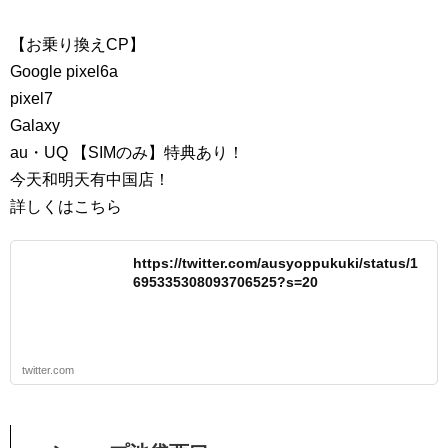
【お乗り換えCP】
Google pixel6a
pixel7
Galaxy
au・UQ 【SIMのみ】特典あり！
今天和明天有中国店！
詳しくはこちら
https://twitter.com/ausyoppukuki/status/1
695335308093706525?s=20
twitter.com