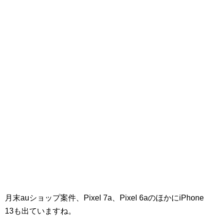
月末auショップ案件、Pixel 7a、Pixel 6aのほかにiPhone
13も出ていますね。