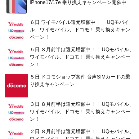
iPhone17/17e 乗り換えキャンペーン開催中
６日 ワイモバイル還元増額中！！ UQモバイ
ル、ワイモバイル、ドコモ！ 乗り換えキャン
ペーン！
５日 ８月前半は還元増額中！！ UQモバイル、
ワイモバイル、ドコモ！ 乗り換えキャンペー
ン！
５日 ドコモショップ案件 音声SIMカードの乗
り換えキャンペーン
３日 ８月前半は還元増額中！！ UQモバイル、
ワイモバイル、ドコモ！ 乗り換えキャンペー
ン！
２日 ８月前半は還元増額中！！ UQモバイル、
ワイモバイル、ドコモ！ 乗り換えキャンペー