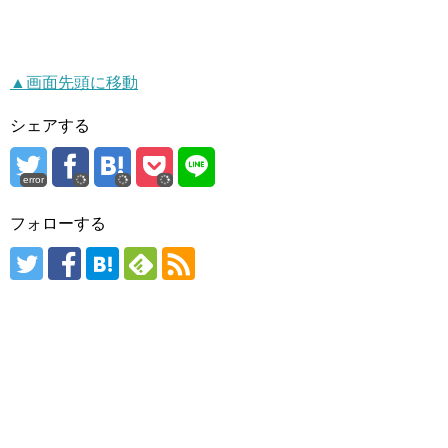
▲画面先頭に移動
シェアする
error
フォローする