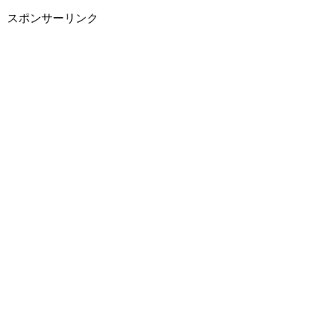
スポンサーリンク