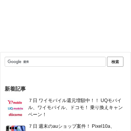
新着記事
７日 ワイモバイル還元増額中！！ UQモバイ
ル、ワイモバイル、ドコモ！ 乗り換えキャン
ペーン！
７日 週末のauショップ案件！ Pixel10a、