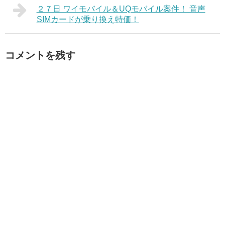
２７日 ワイモバイル＆UQモバイル案件！ 音声
SIMカードが乗り換え特価！
コメントを残す