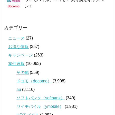
ン！
カテゴリー
ニュース
(27)
お得な情報
(357)
キャンペーン
(263)
案件速報
(10,063)
その他
(559)
ドコモ（docomo）
(3,908)
au
(3,116)
ソフトバンク（softbank）
(349)
ワイモバイル（ymobile）
(1,981)
UQモバイル
(2,092)