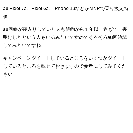
au Pixel 7a、Pixel 6a、iPhone 13などがMNPで乗り換え特
価
au回線が喪入りしていた人も解約から１年以上過ぎて、喪
明けしたという人もいるみたいですのでそろそろau回線試
してみたいですね。
キャンペーンツイートしているところをいくつかツイート
しているところを載せておきますので参考にしてみてくだ
さい。