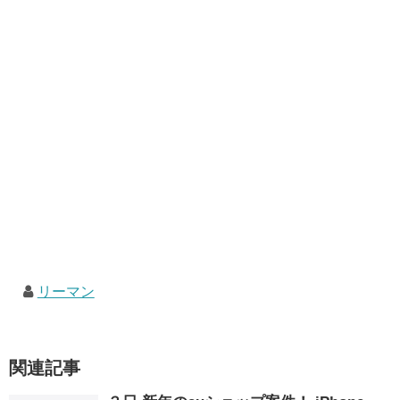
リーマン
関連記事