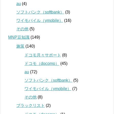
au
(4)
ソフトバンク（softbank）
(3)
ワイモバイル（ymobile）
(16)
その他
(5)
MNP豆知識
(149)
施策
(140)
ドコモ月々サポート
(8)
ドコモ（docomo）
(45)
au
(72)
ソフトバンク（softbank）
(5)
ワイモバイル（ymobile）
(7)
その他
(8)
ブラックリスト
(2)