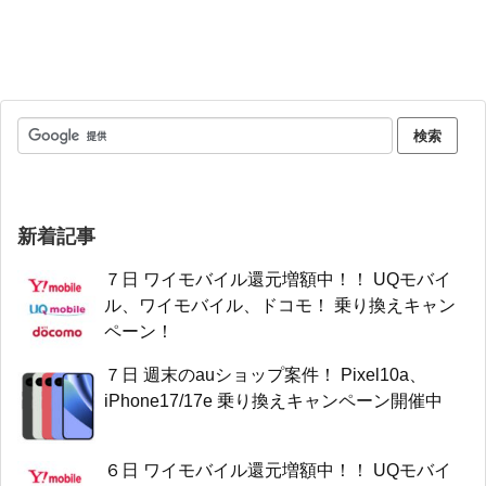
新着記事
７日 ワイモバイル還元増額中！！ UQモバイ
ル、ワイモバイル、ドコモ！ 乗り換えキャン
ペーン！
７日 週末のauショップ案件！ Pixel10a、
iPhone17/17e 乗り換えキャンペーン開催中
６日 ワイモバイル還元増額中！！ UQモバイ