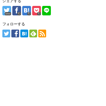
シェアする
error
フォローする