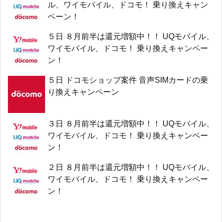
ル、ワイモバイル、ドコモ！ 乗り換えキャン
ペーン！
５日 ８月前半は還元増額中！！ UQモバイル、
ワイモバイル、ドコモ！ 乗り換えキャンペー
ン！
５日 ドコモショップ案件 音声SIMカードの乗
り換えキャンペーン
３日 ８月前半は還元増額中！！ UQモバイル、
ワイモバイル、ドコモ！ 乗り換えキャンペー
ン！
２日 ８月前半は還元増額中！！ UQモバイル、
ワイモバイル、ドコモ！ 乗り換えキャンペー
ン！