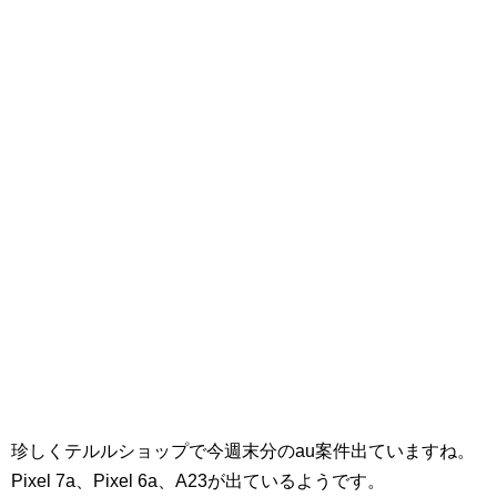
珍しくテルルショップで今週末分のau案件出ていますね。
Pixel 7a、Pixel 6a、A23が出ているようです。