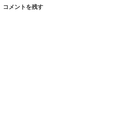
コメントを残す