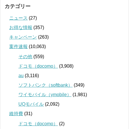
カテゴリー
ニュース
(27)
お得な情報
(357)
キャンペーン
(263)
案件速報
(10,063)
その他
(559)
ドコモ（docomo）
(3,908)
au
(3,116)
ソフトバンク（softbank）
(349)
ワイモバイル（ymobile）
(1,981)
UQモバイル
(2,092)
維持費
(31)
ドコモ（docomo）
(2)