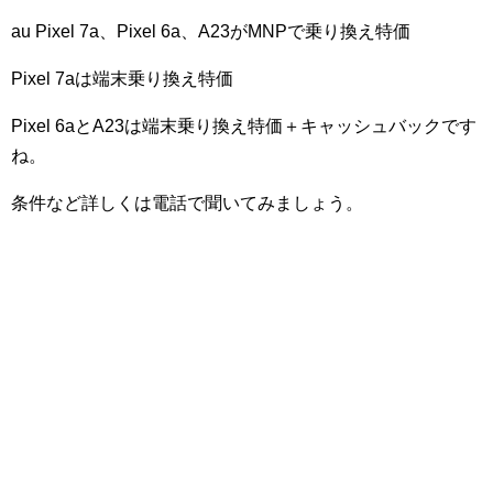
au Pixel 7a、Pixel 6a、A23がMNPで乗り換え特価
Pixel 7aは端末乗り換え特価
Pixel 6aとA23は端末乗り換え特価＋キャッシュバックです
ね。
条件など詳しくは電話で聞いてみましょう。