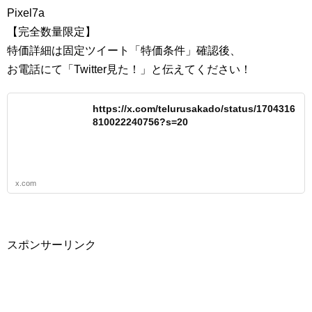
Pixel7a
【完全数量限定】
特価詳細は固定ツイート「特価条件」確認後、
お電話にて「Twitter見た！」と伝えてください！
https://x.com/telurusakado/status/1704316
810022240756?s=20
x.com
スポンサーリンク