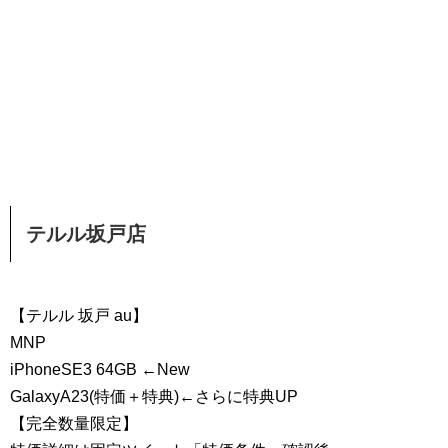
テルル坂戸店
【テルル 坂戸 au】
MNP
iPhoneSE3 64GB ←New
GalaxyA23(特価＋特典)←さらに特典UP
【完全数量限定】