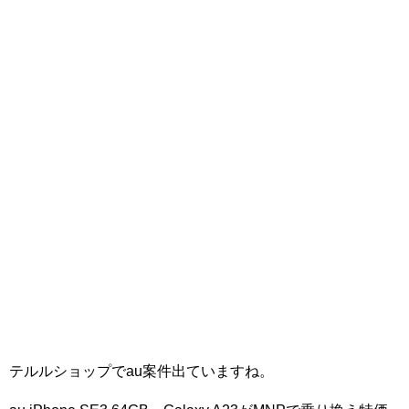
テルルショップでau案件出ていますね。