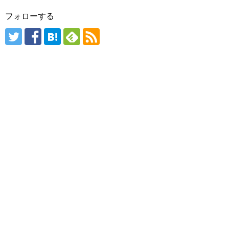
フォローする