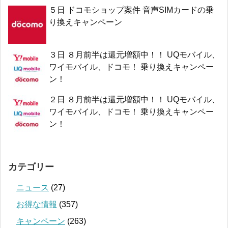
５日 ドコモショップ案件 音声SIMカードの乗
り換えキャンペーン
３日 ８月前半は還元増額中！！ UQモバイル、
ワイモバイル、ドコモ！ 乗り換えキャンペー
ン！
２日 ８月前半は還元増額中！！ UQモバイル、
ワイモバイル、ドコモ！ 乗り換えキャンペー
ン！
カテゴリー
ニュース
(27)
お得な情報
(357)
キャンペーン
(263)