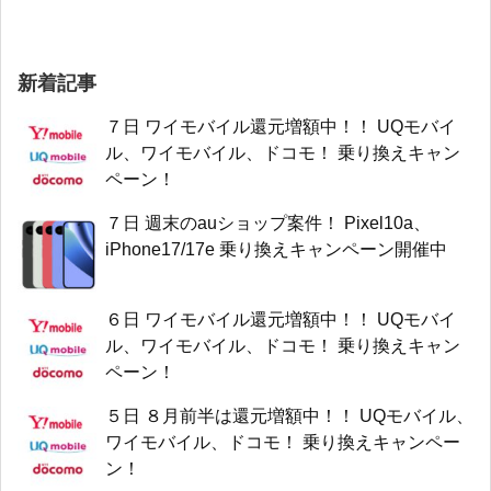
新着記事
７日 ワイモバイル還元増額中！！ UQモバイ
ル、ワイモバイル、ドコモ！ 乗り換えキャン
ペーン！
７日 週末のauショップ案件！ Pixel10a、
iPhone17/17e 乗り換えキャンペーン開催中
６日 ワイモバイル還元増額中！！ UQモバイ
ル、ワイモバイル、ドコモ！ 乗り換えキャン
ペーン！
５日 ８月前半は還元増額中！！ UQモバイル、
ワイモバイル、ドコモ！ 乗り換えキャンペー
ン！