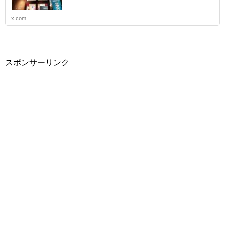
x.com
スポンサーリンク