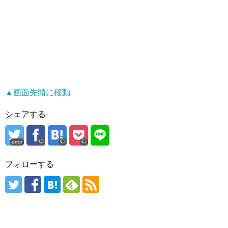
▲画面先頭に移動
シェアする
error
フォローする