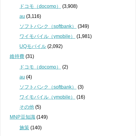
ドコモ（docomo）
(3,908)
au
(3,116)
ソフトバンク（softbank）
(349)
ワイモバイル（ymobile）
(1,981)
UQモバイル
(2,092)
維持費
(31)
ドコモ（docomo）
(2)
au
(4)
ソフトバンク（softbank）
(3)
ワイモバイル（ymobile）
(16)
その他
(5)
MNP豆知識
(149)
施策
(140)