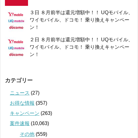
３日 ８月前半は還元増額中！！ UQモバイル、
ワイモバイル、ドコモ！ 乗り換えキャンペー
ン！
２日 ８月前半は還元増額中！！ UQモバイル、
ワイモバイル、ドコモ！ 乗り換えキャンペー
ン！
カテゴリー
ニュース
(27)
お得な情報
(357)
キャンペーン
(263)
案件速報
(10,063)
その他
(559)