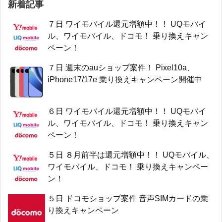
新着記事
７日 ワイモバイル還元増額中！！ UQモバイ
ル、ワイモバイル、ドコモ！ 乗り換えキャン
ペーン！
７日 週末のauショップ案件！ Pixel10a、
iPhone17/17e 乗り換えキャンペーン開催中
６日 ワイモバイル還元増額中！！ UQモバイ
ル、ワイモバイル、ドコモ！ 乗り換えキャン
ペーン！
５日 ８月前半は還元増額中！！ UQモバイル、
ワイモバイル、ドコモ！ 乗り換えキャンペー
ン！
５日 ドコモショップ案件 音声SIMカードの乗
り換えキャンペーン