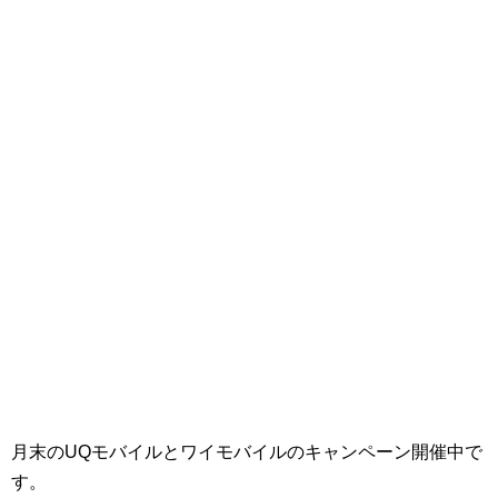
月末のUQモバイルとワイモバイルのキャンペーン開催中で
す。