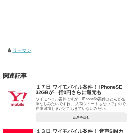
リーマン
関連記事
１７日 ワイモバイル案件！ iPhoneSE
32GBが一括0円さらに還元も
ワイモバイル案件ですが、iPhone6s案件ほとんど在
庫なしみたいですね。 入荷ツイートもないですので
在庫追加もまだどこもきていないみたい...
記事を読む
１３日 ワイモバイル案件！ 音声SIMカ