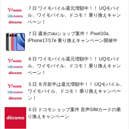
７日 ワイモバイル還元増額中！！ UQモバイ
ル、ワイモバイル、ドコモ！ 乗り換えキャン
ペーン！
７日 週末のauショップ案件！ Pixel10a、
iPhone17/17e 乗り換えキャンペーン開催中
６日 ワイモバイル還元増額中！！ UQモバイ
ル、ワイモバイル、ドコモ！ 乗り換えキャン
ペーン！
５日 ８月前半は還元増額中！！ UQモバイル、
ワイモバイル、ドコモ！ 乗り換えキャンペー
ン！
５日 ドコモショップ案件 音声SIMカードの乗
り換えキャンペーン