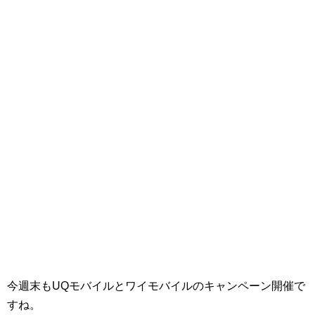
今週末もUQモバイルとワイモバイルのキャンペーン開催で
すね。