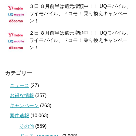
３日 ８月前半は還元増額中！！ UQモバイル、
ワイモバイル、ドコモ！ 乗り換えキャンペー
ン！
２日 ８月前半は還元増額中！！ UQモバイル、
ワイモバイル、ドコモ！ 乗り換えキャンペー
ン！
カテゴリー
ニュース
(27)
お得な情報
(357)
キャンペーン
(263)
案件速報
(10,063)
その他
(559)