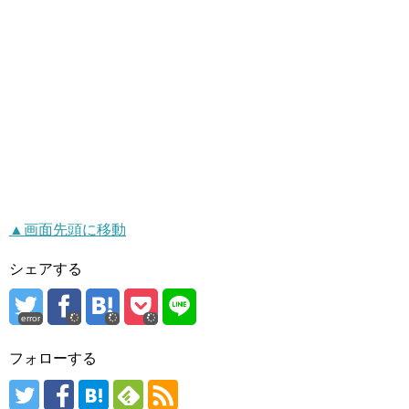
▲画面先頭に移動
シェアする
error
フォローする