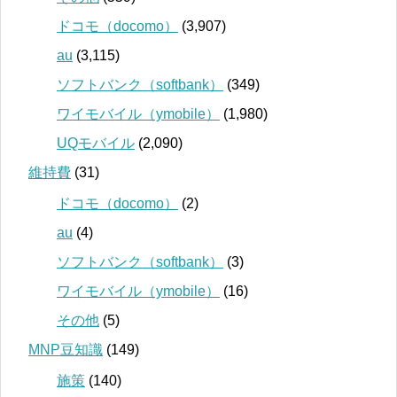
ドコモ（docomo）
(3,907)
au
(3,115)
ソフトバンク（softbank）
(349)
ワイモバイル（ymobile）
(1,980)
UQモバイル
(2,090)
維持費
(31)
ドコモ（docomo）
(2)
au
(4)
ソフトバンク（softbank）
(3)
ワイモバイル（ymobile）
(16)
その他
(5)
MNP豆知識
(149)
施策
(140)