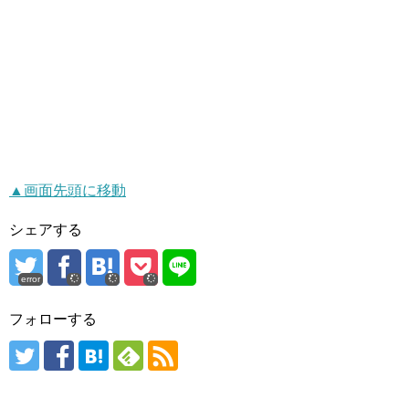
▲画面先頭に移動
シェアする
error
フォローする