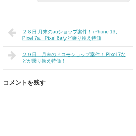
２８日 月末のauショップ案件！ iPhone 13、
Pixel 7a、Pixel 6aなど乗り換え特価
２９日 月末のドコモショップ案件！ Pixel 7な
どが乗り換え特価！
コメントを残す