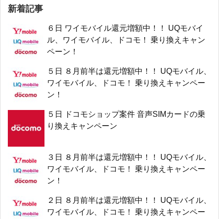
新着記事
６日 ワイモバイル還元増額中！！ UQモバイ
ル、ワイモバイル、ドコモ！ 乗り換えキャン
ペーン！
５日 ８月前半は還元増額中！！ UQモバイル、
ワイモバイル、ドコモ！ 乗り換えキャンペー
ン！
５日 ドコモショップ案件 音声SIMカードの乗
り換えキャンペーン
３日 ８月前半は還元増額中！！ UQモバイル、
ワイモバイル、ドコモ！ 乗り換えキャンペー
ン！
２日 ８月前半は還元増額中！！ UQモバイル、
ワイモバイル、ドコモ！ 乗り換えキャンペー