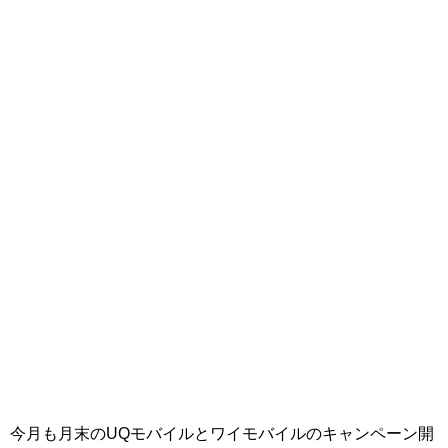
今月も月末のUQモバイルとワイモバイルのキャンペーン開