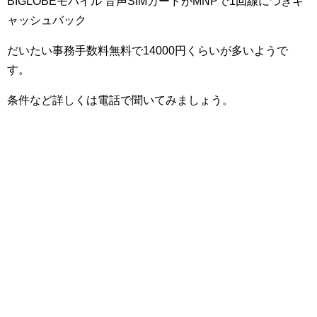
BIGLOBEモバイル 音声SIMカードがMNPで1回線につきキ
ャッシュバック
だいたい事務手数料無料で14000円くらいが多いようで
す。
条件など詳しくは電話で聞いてみましょう。