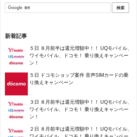
新着記事
５日 ８月前半は還元増額中！！ UQモバイル、
ワイモバイル、ドコモ！ 乗り換えキャンペー
ン！
５日 ドコモショップ案件 音声SIMカードの乗
り換えキャンペーン
３日 ８月前半は還元増額中！！ UQモバイル、
ワイモバイル、ドコモ！ 乗り換えキャンペー
ン！
２日 ８月前半は還元増額中！！ UQモバイル、
ワイモバイル、ドコモ！ 乗り換えキャンペー