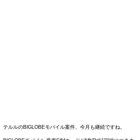
テルルのBIGLOBEモバイル案件、今月も継続ですね。