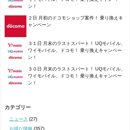
ン！
２日 月初のドコモショップ案件！ 乗り換えキ
ャンペーン
３１日 月末のラストスパート！ UQモバイル、
ワイモバイル、ドコモ！ 乗り換えキャンペー
ン！
３０日 月末のラストスパート！ UQモバイル、
ワイモバイル、ドコモ！ 乗り換えキャンペー
ン！
カテゴリー
ニュース
(27)
お得な情報
(357)