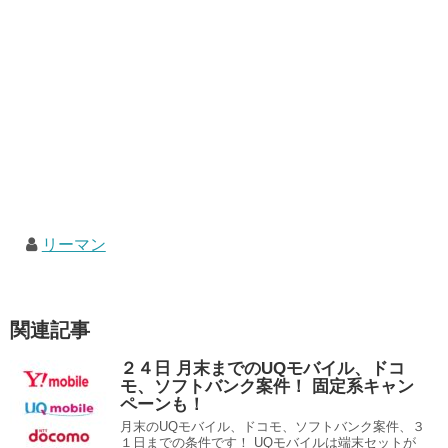
リーマン
関連記事
２４日 月末までのUQモバイル、ドコ
モ、ソフトバンク案件！ 固定系キャン
ペーンも！
月末のUQモバイル、ドコモ、ソフトバンク案件、３
１日までの条件です！ UQモバイルは端末セットが