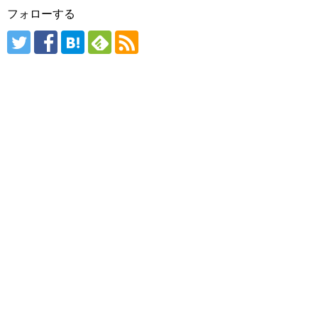
フォローする