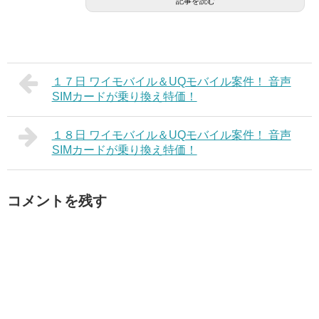
記事を読む
１７日 ワイモバイル＆UQモバイル案件！ 音声
SIMカードが乗り換え特価！
１８日 ワイモバイル＆UQモバイル案件！ 音声
SIMカードが乗り換え特価！
コメントを残す