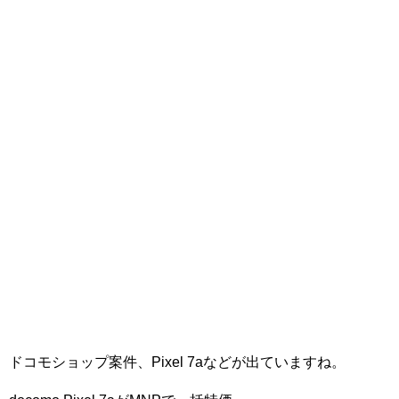
ドコモショップ案件、Pixel 7aなどが出ていますね。