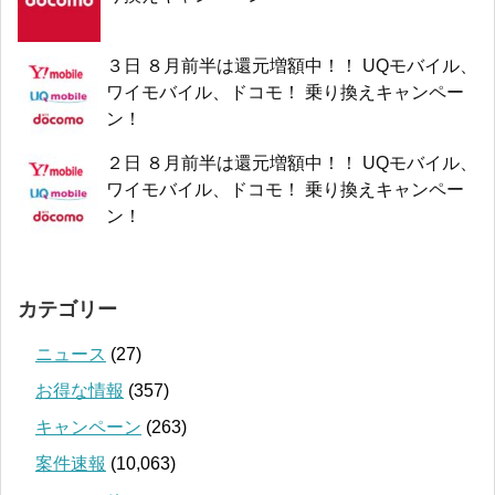
３日 ８月前半は還元増額中！！ UQモバイル、
ワイモバイル、ドコモ！ 乗り換えキャンペー
ン！
２日 ８月前半は還元増額中！！ UQモバイル、
ワイモバイル、ドコモ！ 乗り換えキャンペー
ン！
カテゴリー
ニュース
(27)
お得な情報
(357)
キャンペーン
(263)
案件速報
(10,063)