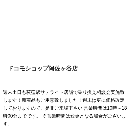
ドコモショップ阿佐ヶ谷店
週末土日も荻窪駅サテライト店舗で乗り換え相談会実施致
します！新商品もご用意致しました！週末は更に価格改定
しておりますので、是非ご来場下さい 営業時間は10時～18
時00分までです。 ※営業時間は変更となる場合がございま
す。