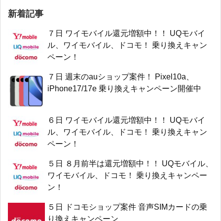
新着記事
７日 ワイモバイル還元増額中！！ UQモバイ
ル、ワイモバイル、ドコモ！ 乗り換えキャン
ペーン！
７日 週末のauショップ案件！ Pixel10a、
iPhone17/17e 乗り換えキャンペーン開催中
６日 ワイモバイル還元増額中！！ UQモバイ
ル、ワイモバイル、ドコモ！ 乗り換えキャン
ペーン！
５日 ８月前半は還元増額中！！ UQモバイル、
ワイモバイル、ドコモ！ 乗り換えキャンペー
ン！
５日 ドコモショップ案件 音声SIMカードの乗
り換えキャンペーン