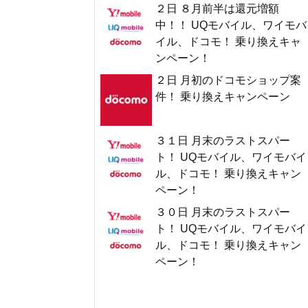
２日 ８月前半は還元増額
中！！ UQモバイル、ワイモバ
イル、ドコモ！ 乗り換えキャ
ンペーン！
２日 月初のドコモショップ案
件！ 乗り換えキャンペーン
３１日 月末のラストスパー
ト！ UQモバイル、ワイモバイ
ル、ドコモ！ 乗り換えキャン
ペーン！
３０日 月末のラストスパー
ト！ UQモバイル、ワイモバイ
ル、ドコモ！ 乗り換えキャン
ペーン！