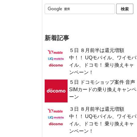
新着記事
５日 ８月前半は還元増額
中！！ UQモバイル、ワイモバ
イル、ドコモ！ 乗り換えキャ
ンペーン！
５日 ドコモショップ案件 音声
SIMカードの乗り換えキャンペ
ーン
３日 ８月前半は還元増額
中！！ UQモバイル、ワイモバ
イル、ドコモ！ 乗り換えキャ
ンペーン！