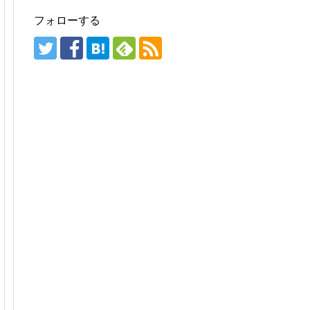
フォローする