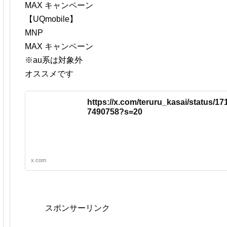
MAX キャンペーン
【UQmobile】
MNP
MAX キャンペーン
※au系は対象外
オススメです
https://x.com/teruru_kasai/status/1
7490758?s=20
x.com
スポンサーリンク