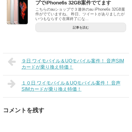
プでiPhone6s 32GB案件でてます
こちらのauショップで３連休のau iPhone6s 32GB案
件がでていますね。 昨日、ツイートがありましたが
いつもならすぐ在庫終了にな...
記事を読む
９日 ワイモバイル＆UQモバイル案件！ 音声SIM
カードが乗り換え特価！
１０日 ワイモバイル＆UQモバイル案件！ 音声
SIMカードが乗り換え特価！
コメントを残す