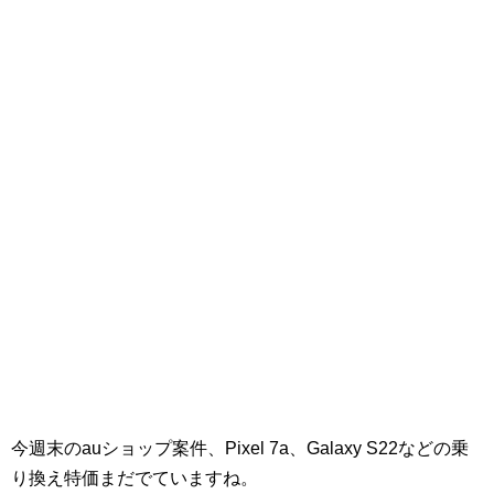
今週末のauショップ案件、Pixel 7a、Galaxy S22などの乗
り換え特価まだでていますね。