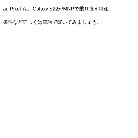
au Pixel 7a、Galaxy S22がMNPで乗り換え特価
条件など詳しくは電話で聞いてみましょう。