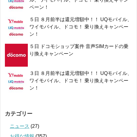
ペーン！
５日 ８月前半は還元増額中！！ UQモバイル、
ワイモバイル、ドコモ！ 乗り換えキャンペー
ン！
５日 ドコモショップ案件 音声SIMカードの乗
り換えキャンペーン
３日 ８月前半は還元増額中！！ UQモバイル、
ワイモバイル、ドコモ！ 乗り換えキャンペー
ン！
カテゴリー
ニュース
(27)
お得な情報
(357)