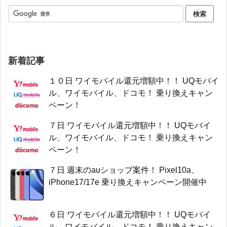
新着記事
１０日 ワイモバイル還元増額中！！ UQモバイ
ル、ワイモバイル、ドコモ！ 乗り換えキャン
ペーン！
７日 ワイモバイル還元増額中！！ UQモバイ
ル、ワイモバイル、ドコモ！ 乗り換えキャン
ペーン！
７日 週末のauショップ案件！ Pixel10a、
iPhone17/17e 乗り換えキャンペーン開催中
６日 ワイモバイル還元増額中！！ UQモバイ
ル、ワイモバイル、ドコモ！ 乗り換えキャン