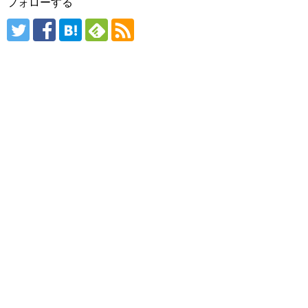
フォローする