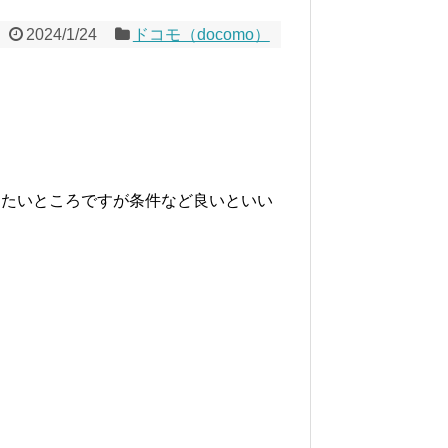
2024/1/24
ドコモ（docomo）
したいところですが条件など良いといい