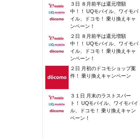
３日 ８月前半は還元増額
中！！ UQモバイル、ワイモバ
イル、ドコモ！ 乗り換えキャ
ンペーン！
２日 ８月前半は還元増額
中！！ UQモバイル、ワイモバ
イル、ドコモ！ 乗り換えキャ
ンペーン！
２日 月初のドコモショップ案
件！ 乗り換えキャンペーン
３１日 月末のラストスパー
ト！ UQモバイル、ワイモバイ
ル、ドコモ！ 乗り換えキャン
ペーン！