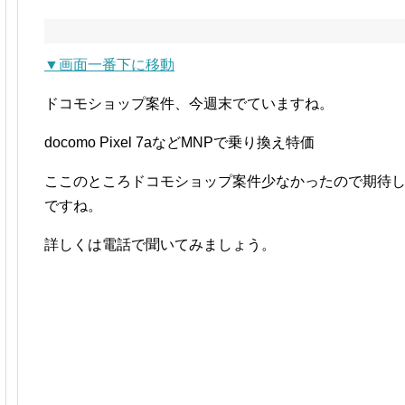
▼画面一番下に移動
ドコモショップ案件、今週末でていますね。
docomo Pixel 7aなどMNPで乗り換え特価
ここのところドコモショップ案件少なかったので期待
ですね。
詳しくは電話で聞いてみましょう。