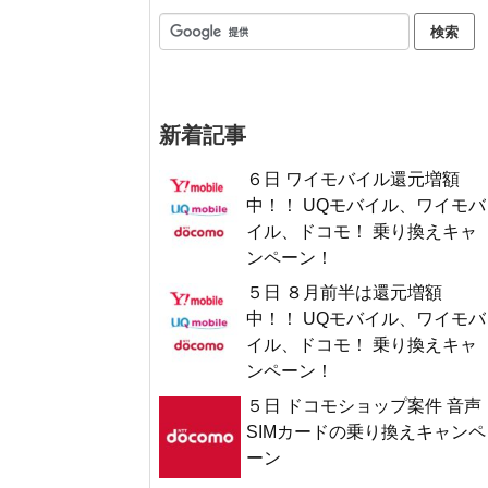
新着記事
６日 ワイモバイル還元増額
中！！ UQモバイル、ワイモバ
イル、ドコモ！ 乗り換えキャ
ンペーン！
５日 ８月前半は還元増額
中！！ UQモバイル、ワイモバ
イル、ドコモ！ 乗り換えキャ
ンペーン！
５日 ドコモショップ案件 音声
SIMカードの乗り換えキャンペ
ーン