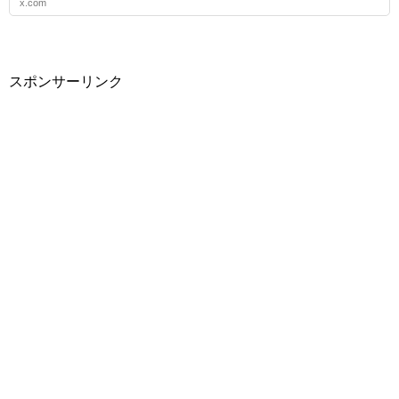
x.com
スポンサーリンク