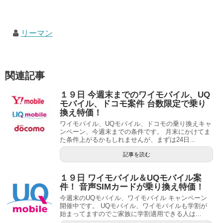
リーマン
関連記事
１９日 今週末までのワイモバイル、UQ
モバイル、ドコモ案件 台数限定で乗り
換え特価！
ワイモバイル、UQモバイル、ドコモの乗り換えキャ
ンペーン、今週末までの条件です。 月末にかけてま
た条件上がるかもしれませんが、まずは24日...
記事を読む
１９日 ワイモバイル＆UQモバイル案
件！ 音声SIMカードが乗り換え特価！
今週末のUQモバイル、ワイモバイル キャンペーン
開催中です。 UQモバイル、ワイモバイルも学割が
始まってますのでご家族に学割適用できる人は...