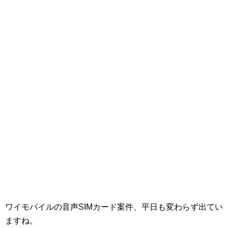
ワイモバイルの音声SIMカード案件、平日も変わらず出てい
ますね。