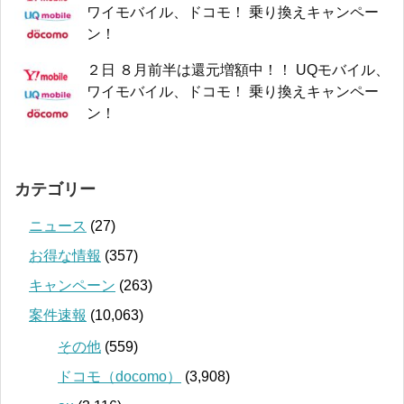
ワイモバイル、ドコモ！ 乗り換えキャンペー
ン！
２日 ８月前半は還元増額中！！ UQモバイル、
ワイモバイル、ドコモ！ 乗り換えキャンペー
ン！
カテゴリー
ニュース
(27)
お得な情報
(357)
キャンペーン
(263)
案件速報
(10,063)
その他
(559)
ドコモ（docomo）
(3,908)