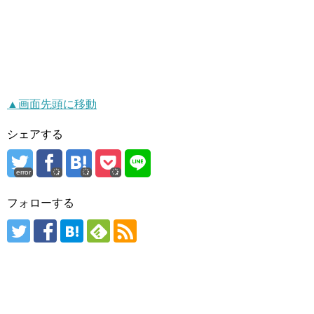
▲画面先頭に移動
シェアする
error
フォローする