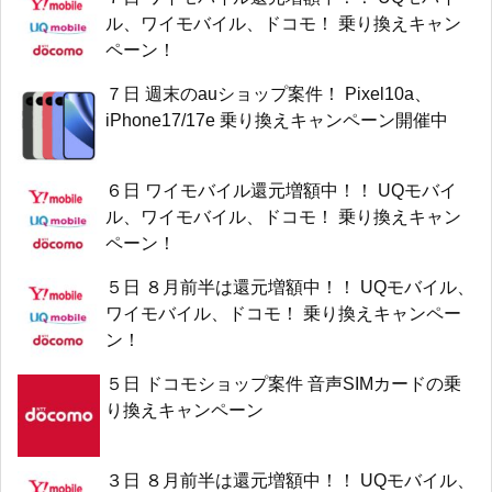
ル、ワイモバイル、ドコモ！ 乗り換えキャン
ペーン！
７日 週末のauショップ案件！ Pixel10a、
iPhone17/17e 乗り換えキャンペーン開催中
６日 ワイモバイル還元増額中！！ UQモバイ
ル、ワイモバイル、ドコモ！ 乗り換えキャン
ペーン！
５日 ８月前半は還元増額中！！ UQモバイル、
ワイモバイル、ドコモ！ 乗り換えキャンペー
ン！
５日 ドコモショップ案件 音声SIMカードの乗
り換えキャンペーン
３日 ８月前半は還元増額中！！ UQモバイル、