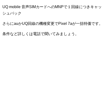
UQ mobile 音声SIMカードへのMNPで１回線につきキャッ
シュバック
さらにauかUQ回線の機種変更でPixel 7aが一括特価です。
条件など詳しくは電話で聞いてみましょう。