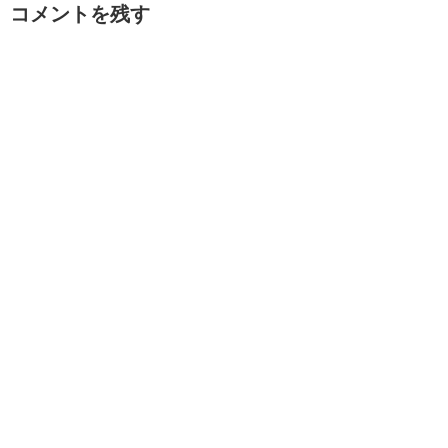
コメントを残す