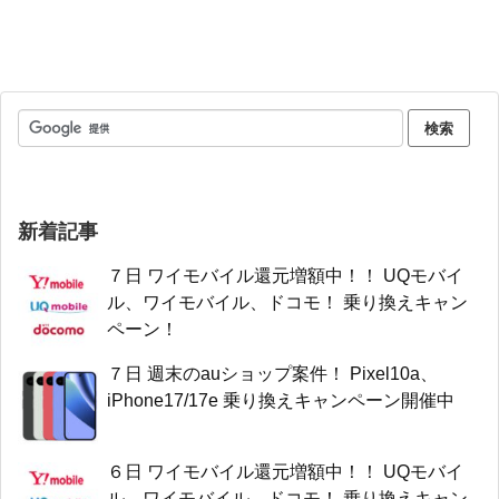
新着記事
７日 ワイモバイル還元増額中！！ UQモバイ
ル、ワイモバイル、ドコモ！ 乗り換えキャン
ペーン！
７日 週末のauショップ案件！ Pixel10a、
iPhone17/17e 乗り換えキャンペーン開催中
６日 ワイモバイル還元増額中！！ UQモバイ
ル、ワイモバイル、ドコモ！ 乗り換えキャン