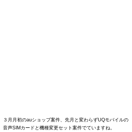
３月月初のauショップ案件、先月と変わらずUQモバイルの
音声SIMカードと機種変更セット案件でていますね。