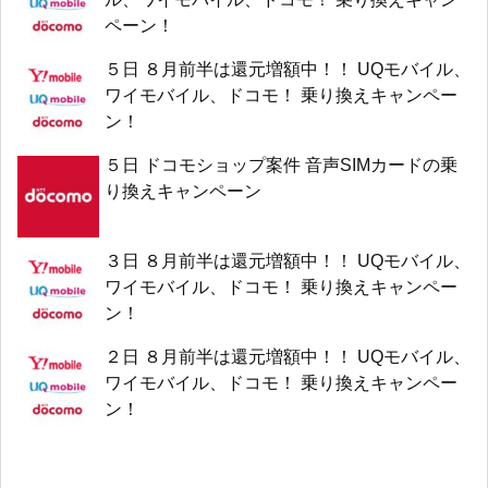
ペーン！
５日 ８月前半は還元増額中！！ UQモバイル、
ワイモバイル、ドコモ！ 乗り換えキャンペー
ン！
５日 ドコモショップ案件 音声SIMカードの乗
り換えキャンペーン
３日 ８月前半は還元増額中！！ UQモバイル、
ワイモバイル、ドコモ！ 乗り換えキャンペー
ン！
２日 ８月前半は還元増額中！！ UQモバイル、
ワイモバイル、ドコモ！ 乗り換えキャンペー
ン！