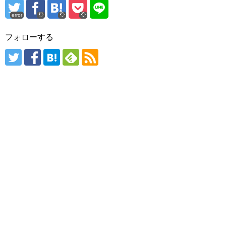
error
フォローする