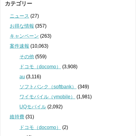
カテゴリー
ニュース
(27)
お得な情報
(357)
キャンペーン
(263)
案件速報
(10,063)
その他
(559)
ドコモ（docomo）
(3,908)
au
(3,116)
ソフトバンク（softbank）
(349)
ワイモバイル（ymobile）
(1,981)
UQモバイル
(2,092)
維持費
(31)
ドコモ（docomo）
(2)