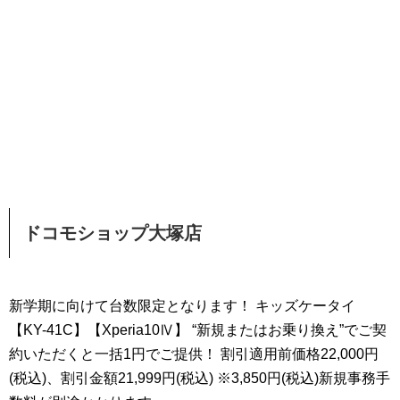
ドコモショップ大塚店
新学期に向けて台数限定となります！ キッズケータイ
【KY-41C】【Xperia10Ⅳ】 “新規またはお乗り換え”でご契
約いただくと一括1円でご提供！ 割引適用前価格22,000円
(税込)、割引金額21,999円(税込) ※3,850円(税込)新規事務手