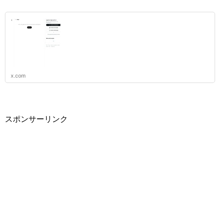
x.com
スポンサーリンク