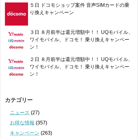
５日 ドコモショップ案件 音声SIMカードの乗
り換えキャンペーン
３日 ８月前半は還元増額中！！ UQモバイル、
ワイモバイル、ドコモ！ 乗り換えキャンペー
ン！
２日 ８月前半は還元増額中！！ UQモバイル、
ワイモバイル、ドコモ！ 乗り換えキャンペー
ン！
カテゴリー
ニュース
(27)
お得な情報
(357)
キャンペーン
(263)