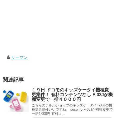
リーマン
関連記事
１９日 ドコモのキッズケータイ機種変
更案件！ 有料コンテンツなし F-03Jが機
種変更で一括４０００円
こちらのテルルショップのキッズケータイF-03Jの機
種変更案件いいですね。 docomo F-03Jが機種変更で
一括4,000円 有料コ...