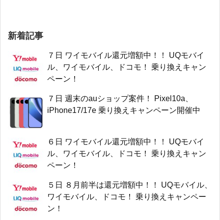
新着記事
７日 ワイモバイル還元増額中！！ UQモバイ
ル、ワイモバイル、ドコモ！ 乗り換えキャン
ペーン！
７日 週末のauショップ案件！ Pixel10a、
iPhone17/17e 乗り換えキャンペーン開催中
６日 ワイモバイル還元増額中！！ UQモバイ
ル、ワイモバイル、ドコモ！ 乗り換えキャン
ペーン！
５日 ８月前半は還元増額中！！ UQモバイル、
ワイモバイル、ドコモ！ 乗り換えキャンペー
ン！