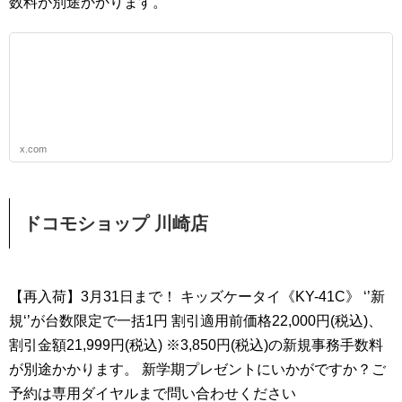
数料が別途かかります。
x.com
ドコモショップ 川崎店
【再入荷】3月31日まで！ キッズケータイ《KY-41C》 ‘’新
規‘’が台数限定で一括1円 割引適用前価格22,000円(税込)、
割引金額21,999円(税込) ※3,850円(税込)の新規事務手数料
が別途かかります。 新学期プレゼントにいかがですか？ご
予約は専用ダイヤルまで問い合わせください