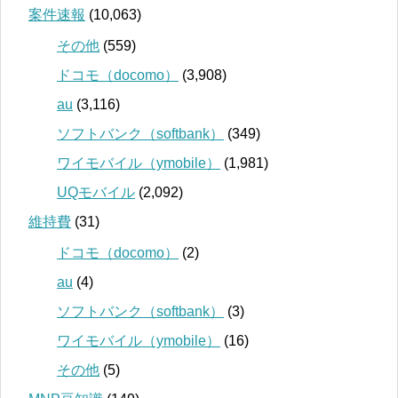
案件速報
(10,063)
その他
(559)
ドコモ（docomo）
(3,908)
au
(3,116)
ソフトバンク（softbank）
(349)
ワイモバイル（ymobile）
(1,981)
UQモバイル
(2,092)
維持費
(31)
ドコモ（docomo）
(2)
au
(4)
ソフトバンク（softbank）
(3)
ワイモバイル（ymobile）
(16)
その他
(5)