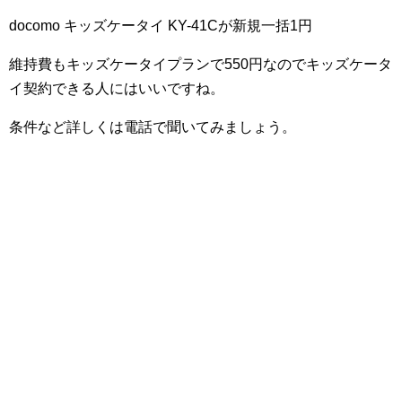
docomo キッズケータイ KY-41Cが新規一括1円
維持費もキッズケータイプランで550円なのでキッズケータ
イ契約できる人にはいいですね。
条件など詳しくは電話で聞いてみましょう。