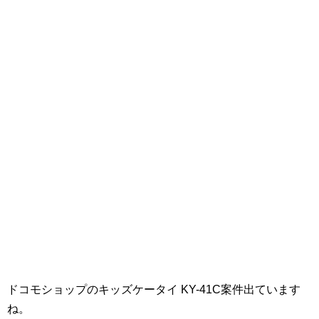
ドコモショップのキッズケータイ KY-41C案件出ています
ね。