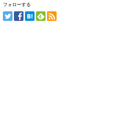
フォローする