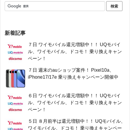
新着記事
７日 ワイモバイル還元増額中！！ UQモバイ
ル、ワイモバイル、ドコモ！ 乗り換えキャン
ペーン！
７日 週末のauショップ案件！ Pixel10a、
iPhone17/17e 乗り換えキャンペーン開催中
６日 ワイモバイル還元増額中！！ UQモバイ
ル、ワイモバイル、ドコモ！ 乗り換えキャン
ペーン！
５日 ８月前半は還元増額中！！ UQモバイル、
ワイモバイル、ドコモ！ 乗り換えキャンペー