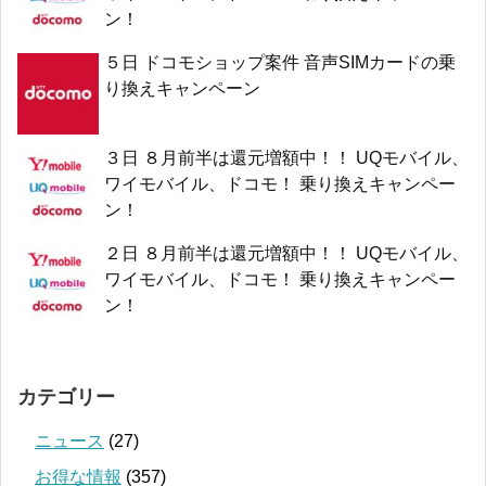
ン！
５日 ドコモショップ案件 音声SIMカードの乗
り換えキャンペーン
３日 ８月前半は還元増額中！！ UQモバイル、
ワイモバイル、ドコモ！ 乗り換えキャンペー
ン！
２日 ８月前半は還元増額中！！ UQモバイル、
ワイモバイル、ドコモ！ 乗り換えキャンペー
ン！
カテゴリー
ニュース
(27)
お得な情報
(357)