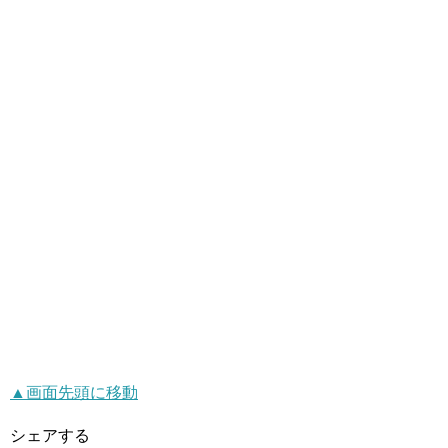
▲画面先頭に移動
シェアする