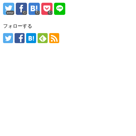
error
フォローする