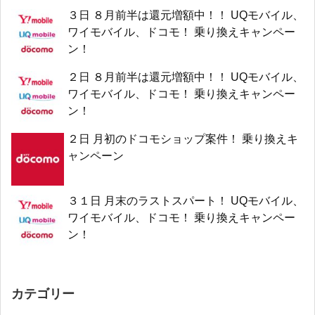
３日 ８月前半は還元増額中！！ UQモバイル、
ワイモバイル、ドコモ！ 乗り換えキャンペー
ン！
２日 ８月前半は還元増額中！！ UQモバイル、
ワイモバイル、ドコモ！ 乗り換えキャンペー
ン！
２日 月初のドコモショップ案件！ 乗り換えキ
ャンペーン
３１日 月末のラストスパート！ UQモバイル、
ワイモバイル、ドコモ！ 乗り換えキャンペー
ン！
カテゴリー