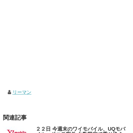
リーマン
関連記事
２２日 今週末のワイモバイル、UQモバ