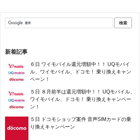
新着記事
６日 ワイモバイル還元増額中！！ UQモバイ
ル、ワイモバイル、ドコモ！ 乗り換えキャン
ペーン！
５日 ８月前半は還元増額中！！ UQモバイル、
ワイモバイル、ドコモ！ 乗り換えキャンペー
ン！
５日 ドコモショップ案件 音声SIMカードの乗
り換えキャンペーン