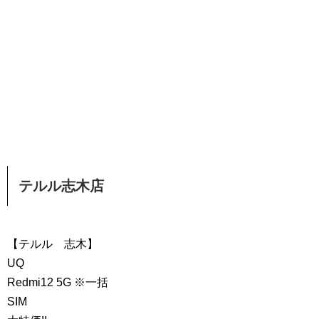
テルル志木店
【テルル 志木】
UQ
Redmi12 5G ※一括
SIM