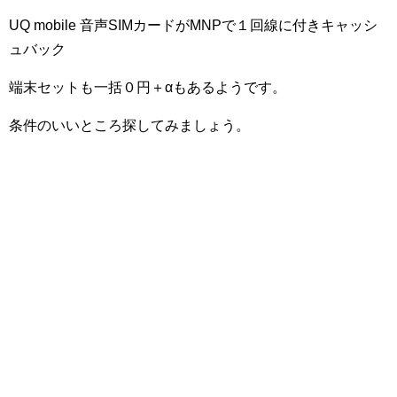
UQ mobile 音声SIMカードがMNPで１回線に付きキャッシ
ュバック
端末セットも一括０円＋αもあるようです。
条件のいいところ探してみましょう。