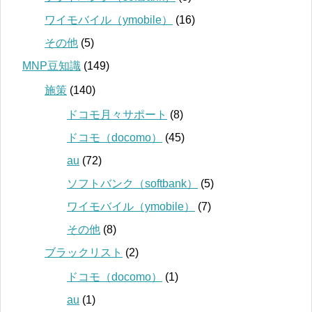
ワイモバイル（ymobile）
(16)
その他
(5)
MNP豆知識
(149)
施策
(140)
ドコモ月々サポート
(8)
ドコモ（docomo）
(45)
au
(72)
ソフトバンク（softbank）
(5)
ワイモバイル（ymobile）
(7)
その他
(8)
ブラックリスト
(2)
ドコモ（docomo）
(1)
au
(1)