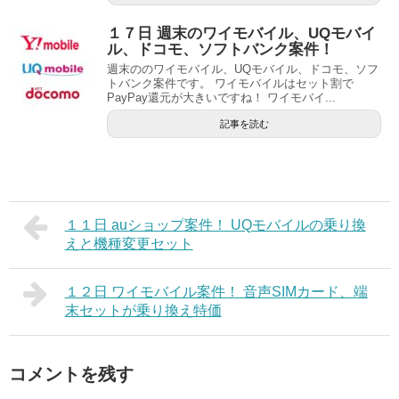
１７日 週末のワイモバイル、UQモバイ
ル、ドコモ、ソフトバンク案件！
週末ののワイモバイル、UQモバイル、ドコモ、ソフ
トバンク案件です。 ワイモバイルはセット割で
PayPay還元が大きいですね！ ワイモバイ...
記事を読む
１１日 auショップ案件！ UQモバイルの乗り換
えと機種変更セット
１２日 ワイモバイル案件！ 音声SIMカード、端
末セットが乗り換え特価
コメントを残す