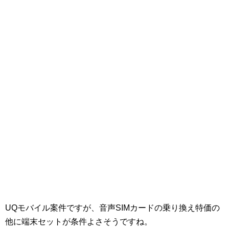
UQモバイル案件ですが、音声SIMカードの乗り換え特価の
他に端末セットが条件よさそうですね。