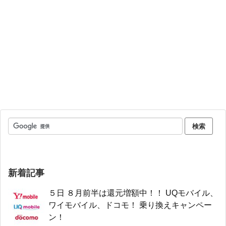
新着記事
５日 ８月前半は還元増額中！！ UQモバイル、
ワイモバイル、ドコモ！ 乗り換えキャンペー
ン！