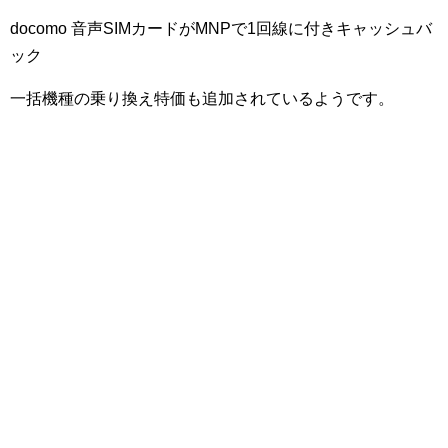
docomo 音声SIMカードがMNPで1回線に付きキャッシュバ
ック
一括機種の乗り換え特価も追加されているようです。