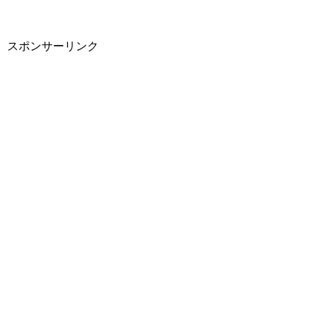
スポンサーリンク