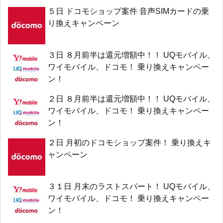
５日 ドコモショップ案件 音声SIMカードの乗
り換えキャンペーン
３日 ８月前半は還元増額中！！ UQモバイル、
ワイモバイル、ドコモ！ 乗り換えキャンペー
ン！
２日 ８月前半は還元増額中！！ UQモバイル、
ワイモバイル、ドコモ！ 乗り換えキャンペー
ン！
２日 月初のドコモショップ案件！ 乗り換えキ
ャンペーン
３１日 月末のラストスパート！ UQモバイル、
ワイモバイル、ドコモ！ 乗り換えキャンペー
ン！