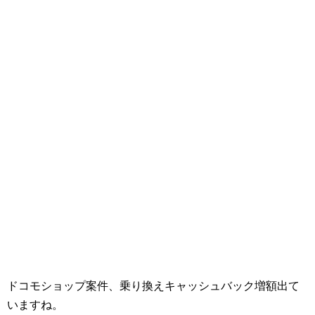
ドコモショップ案件、乗り換えキャッシュバック増額出て
いますね。