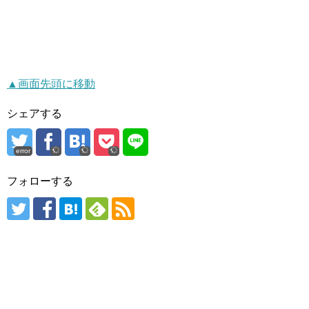
▲画面先頭に移動
シェアする
error
フォローする