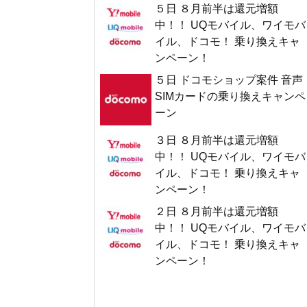
５日 ８月前半は還元増額
中！！ UQモバイル、ワイモバ
イル、ドコモ！ 乗り換えキャ
ンペーン！
５日 ドコモショップ案件 音声
SIMカードの乗り換えキャンペ
ーン
３日 ８月前半は還元増額
中！！ UQモバイル、ワイモバ
イル、ドコモ！ 乗り換えキャ
ンペーン！
２日 ８月前半は還元増額
中！！ UQモバイル、ワイモバ
イル、ドコモ！ 乗り換えキャ
ンペーン！