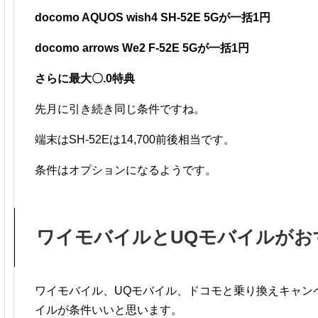
docomo AQUOS wish4 SH-52E 5Gが一括1円
docomo arrows We2 F-52E 5Gが一括1円
さらに最大〇.0特典
先月に引き続き同じ条件ですね。
端末はSH-52Eは14,700前後相当です。
条件はオプションになるようです。
ワイモバイルとUQモバイルがお
ワイモバイル、UQモバイル、ドコモと乗り換えキャン
イルが条件いいと思います。