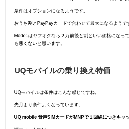
条件はオプションになるようです。
おうち割とPayPayカードで合わせて最大になるよう
Mode1はヤフオクなら２万前後と割といい価格になって
も悪くないと思います。
UQモバイルの乗り換え特価
UQモバイルは条件はこんな感じですね。
先月より条件よくなっています。
UQ mobile 音声SIMカードがMNPで１回線につきキ