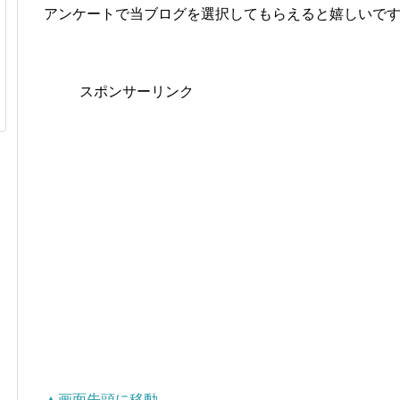
アンケートで当ブログを選択してもらえると嬉しいで
スポンサーリンク
▲画面先頭に移動