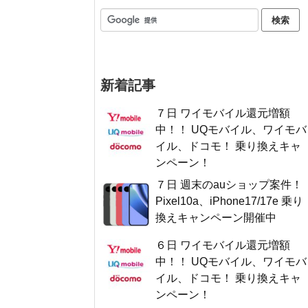
新着記事
７日 ワイモバイル還元増額
中！！ UQモバイル、ワイモバ
イル、ドコモ！ 乗り換えキャ
ンペーン！
７日 週末のauショップ案件！
Pixel10a、iPhone17/17e 乗り
換えキャンペーン開催中
６日 ワイモバイル還元増額
中！！ UQモバイル、ワイモバ
イル、ドコモ！ 乗り換えキャ
ンペーン！