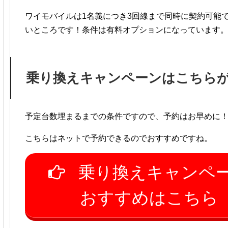
ワイモバイルは1名義につき3回線まで同時に契約可能
いところです！条件は有料オプションになっています
乗り換えキャンペーンはこちら
予定台数埋まるまでの条件ですので、予約はお早めに
こちらはネットで予約できるのでおすすめですね。
乗り換えキャンペ
おすすめはこちら