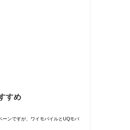
すすめ
ペーンですが、ワイモバイルとUQモバ