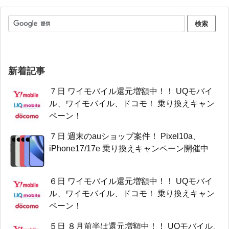
新着記事
７日 ワイモバイル還元増額中！！ UQモバイ
ル、ワイモバイル、ドコモ！ 乗り換えキャン
ペーン！
７日 週末のauショップ案件！ Pixel10a、
iPhone17/17e 乗り換えキャンペーン開催中
６日 ワイモバイル還元増額中！！ UQモバイ
ル、ワイモバイル、ドコモ！ 乗り換えキャン
ペーン！
５日 ８月前半は還元増額中！！ UQモバイル、