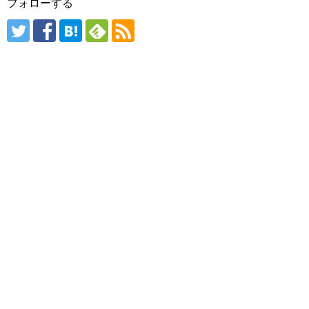
フォローする