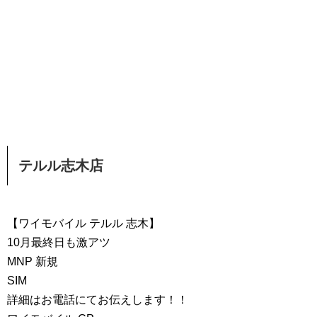
テルル志木店
【ワイモバイル テルル 志木】
10月最終日も激アツ
MNP 新規
SIM
詳細はお電話にてお伝えします！！