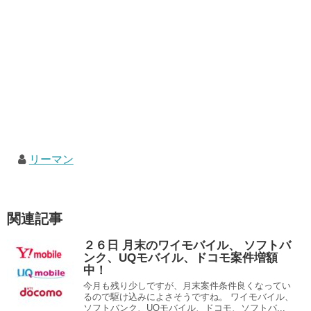
リーマン
関連記事
２６日 月末のワイモバイル、 ソフトバ
ンク、UQモバイル、ドコモ案件増額
中！
今月も残り少しですが、月末案件条件良くなってい
るので駆け込みによさそうですね。 ワイモバイル、
ソフトバンク、UQモバイル、ドコモ、ソフトバ...