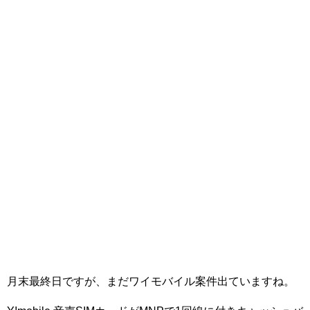
月末最終日ですが、まだワイモバイル案件出ていますね。