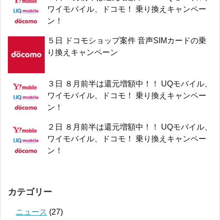
ワイモバイル、ドコモ！ 乗り換えキャンペー
ン！
５日 ドコモショップ案件 音声SIMカードの乗
り換えキャンペーン
３日 ８月前半は還元増額中！！ UQモバイル、
ワイモバイル、ドコモ！ 乗り換えキャンペー
ン！
２日 ８月前半は還元増額中！！ UQモバイル、
ワイモバイル、ドコモ！ 乗り換えキャンペー
ン！
カテゴリー
ニュース
(27)