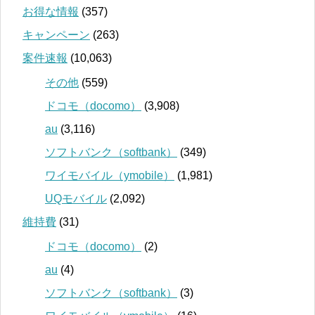
お得な情報
(357)
キャンペーン
(263)
案件速報
(10,063)
その他
(559)
ドコモ（docomo）
(3,908)
au
(3,116)
ソフトバンク（softbank）
(349)
ワイモバイル（ymobile）
(1,981)
UQモバイル
(2,092)
維持費
(31)
ドコモ（docomo）
(2)
au
(4)
ソフトバンク（softbank）
(3)