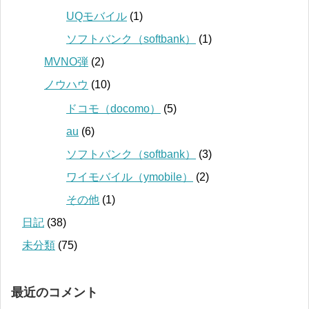
UQモバイル
(1)
ソフトバンク（softbank）
(1)
MVNO弾
(2)
ノウハウ
(10)
ドコモ（docomo）
(5)
au
(6)
ソフトバンク（softbank）
(3)
ワイモバイル（ymobile）
(2)
その他
(1)
日記
(38)
未分類
(75)
最近のコメント